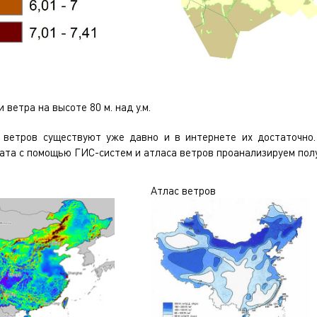
ветра на высоте 80 м. над у.м.
 ветров существуют уже давно и в интернете их достаточно
ата с помощью ГИС-систем и атласа ветров проанализируем пол
Атлас ветров