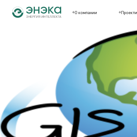
О компании
Проекти