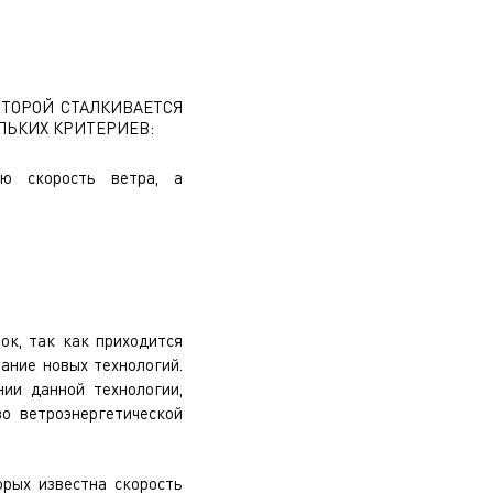
ОТОРОЙ СТАЛКИВАЕТСЯ
ЛЬКИХ КРИТЕРИЕВ:
ую скорость ветра, а
ок, так как приходится
ание новых технологий.
нии данной технологии,
о ветроэнергетической
рых известна скорость