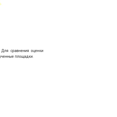
. Для сравнения оценки
ученные площадки.