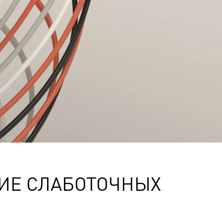
ИЕ СЛАБОТОЧНЫХ