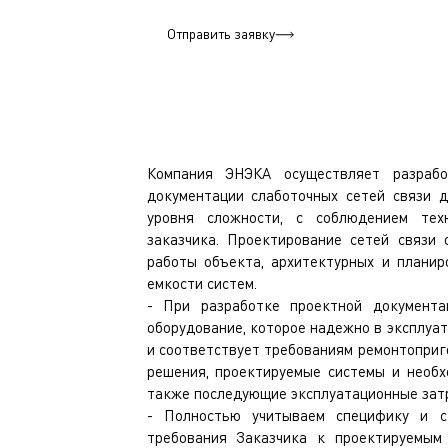
Отправить заявку
Компания ЭНЭКА осуществляет разрабо
документации слаботочных сетей связи 
уровня сложности, с соблюдением тех
заказчика. Проектирование сетей связи
работы объекта, архитектурных и плани
емкости систем.
- При разработке проектной документа
оборудование, которое надежно в эксплуат
и соответствует требованиям ремонтоприг
решения, проектируемые системы и необ
также последующие эксплуатационные зат
- Полностью учитываем специфику и с
требования Заказчика к проектируемым