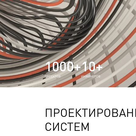
1000+
10+
ПРОЕКТОВ
ИНЖЕНЕРОВ
ПРОЕКТИРОВАН
СИСТЕМ