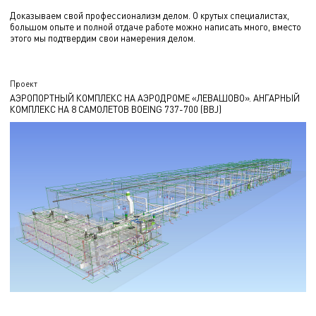
Доказываем свой профессионализм делом. О крутых специалистах,
большом опыте и полной отдаче работе можно написать много, вместо
этого мы подтвердим свои намерения делом.
Проект
АЭРОПОРТНЫЙ КОМПЛЕКС НА АЭРОДРОМЕ «ЛЕВАШОВО». АНГАРНЫЙ
КОМПЛЕКС НА 8 САМОЛЕТОВ BOEING 737-700 (BBJ)