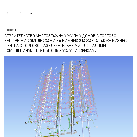
01
04
Проект
СТРОИТЕЛЬСТВО МНОГОЭТАЖНЫХ ЖИЛЫХ ДОМОВ С ТОРГОВО-
БЫТОВЫМИ КОМПЛЕКСАМИ НА НИЖНИХ ЭТАЖАХ, А ТАКЖЕ БИЗНЕС
ЦЕНТРА С ТОРГОВО-РАЗВЛЕКАТЕЛЬНЫМИ ПЛОЩАДЯМИ,
ПОМЕЩЕНИЯМИ ДЛЯ БЫТОВЫХ УСЛУГ И ОФИСАМИ