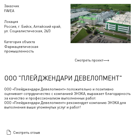
Заказчик
FAVEA
Локация
Россия, г. Бийск, Алтайский край,
ул. Социалистическая, 26/3
Категория объекта
Фармацевтическая
промышленность
Смотреть проект
ООО "ПЛЕЙДЖЕНДАРИ ДЕВЕЛОПМЕНТ"
ООО «Плейджендари Девелопмент» положительно и позитивно
оценивает сотрудничество с компанией ЭНЭКА, выражает благодарность
за качество и профессионализм выполненных работ.
ООО «Плейджендари Девелопмент» рекомендует компанию ЭНЭКА для
выполнения выше упомянутых услуг и работ!
Смотреть отзыв