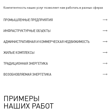
Компетентность наших услуг позволяет нам работать в разных сферах
ПРОМЫШЛЕННЫЕ ПРЕДПРИЯТИЯ
ИНФРАСТРУКТУРНЫЕ ОБЪЕКТЫ
АДМИНИСТРАТИВНАЯ И КОММЕРЧЕСКАЯ НЕДВИЖИМОСТЬ
ЖИЛЫЕ КОМПЛЕКСЫ
ТРАДИЦИОННАЯ ЭНЕРГЕТИКА
ВОЗОБНОВЛЯЕМАЯ ЭНЕРГЕТИКА
ПРИМЕРЫ
НАШИХ РАБОТ