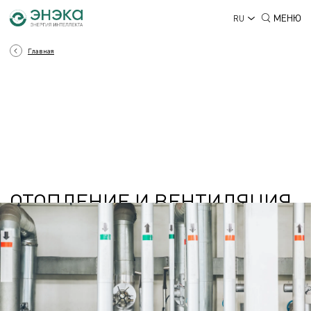
МЕНЮ
RU
Главная
ОТОПЛЕНИЕ И ВЕНТИЛЯЦИЯ