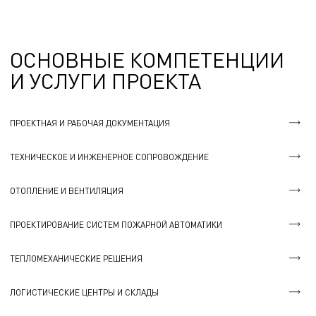
ОСНОВНЫЕ КОМПЕТЕНЦИИ
И УСЛУГИ ПРОЕКТА
ПРОЕКТНАЯ И РАБОЧАЯ ДОКУМЕНТАЦИЯ
ТЕХНИЧЕСКОЕ И ИНЖЕНЕРНОЕ СОПРОВОЖДЕНИЕ
ОТОПЛЕНИЕ И ВЕНТИЛЯЦИЯ
ПРОЕКТИРОВАНИЕ СИСТЕМ ПОЖАРНОЙ АВТОМАТИКИ
ТЕПЛОМЕХАНИЧЕСКИЕ РЕШЕНИЯ
ЛОГИСТИЧЕСКИЕ ЦЕНТРЫ И СКЛАДЫ