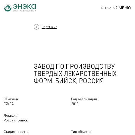
МЕНЮ
RU
Портфолио
ЗАВОД ПО ПРОИЗВОДСТВУ
ТВЕРДЫХ ЛЕКАРСТВЕННЫХ
ФОРМ, БИЙСК, РОССИЯ
Заказчик
Год реализации
FAVEA
2018
Локация
Россия, Бийск
Стадия проекта
Тип объекта