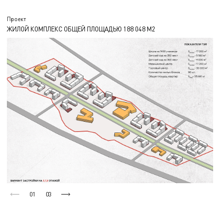
Проект
ЖИЛОЙ КОМПЛЕКС ОБЩЕЙ ПЛОЩАДЬЮ 188 048 М2
01
03