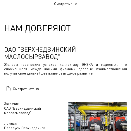
Смотреть еще
НАМ ДОВЕРЯЮТ
ОАО "ВЕРХНЕДВИНСКИЙ
МАСЛОСЫРЗАВОД"
Желаем творческих успехов коллективу ЭНЭКА и надеемся, что
сложившиеся между нашими фирмами деловые взаимоотношения
получат свое дальнейшее взаимовыгодное развитие.
Смотреть отзыв
Заказчик
ОАО "Верхнедвинский
маслосырзавод"
Локация
Беларусь, Верхнедвинск