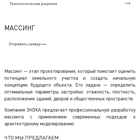
Технологические решения
МАССИНГ
Отправить заявку
Массинг — этап проектирования, который помогает оценить
потенциал земельного участка и создать начальную
концепцию будущего объекта. Его задача — определить
оптимальные параметры застройки: этажность, плотность,
расположение зданий, дворов и общественных пространств.
Компания ЭНЭКА предлагает профессиональную разработку
массинга с применением современных подходов к
архитектурному моделированию.
ЧТО МЫ ПРЕДЛАГАЕМ: