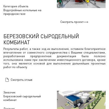
Категория объекта
Водогрейные котельные на
природном газе
Смотреть проект
БЕРЕЗОВСКИЙ СЫРОДЕЛЬНЫЙ
КОМБИНАТ
Результаты работ, а также ход их выполнения, оставили благоприятное
впечатление от совместного сотрудничества с Вашими специалистами,
разработанная предпроектная документация была полезно
использована нами при заключении инвестиционного договора, кроме
того, она является основой для выполнения дальнейших проектных
работ по объекту.
Смотреть отзыв
Заказчик
Березовский сыродельный
комбинат
Локация