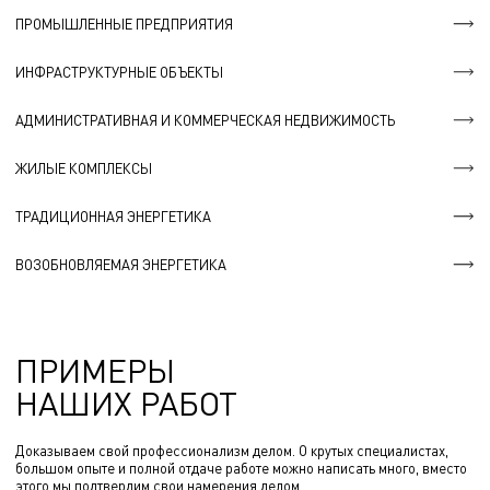
ПРОМЫШЛЕННЫЕ ПРЕДПРИЯТИЯ
ИНФРАСТРУКТУРНЫЕ ОБЪЕКТЫ
АДМИНИСТРАТИВНАЯ И КОММЕРЧЕСКАЯ НЕДВИЖИМОСТЬ
ЖИЛЫЕ КОМПЛЕКСЫ
ТРАДИЦИОННАЯ ЭНЕРГЕТИКА
ВОЗОБНОВЛЯЕМАЯ ЭНЕРГЕТИКА
ПРИМЕРЫ
НАШИХ РАБОТ
Доказываем свой профессионализм делом. О крутых специалистах,
большом опыте и полной отдаче работе можно написать много, вместо
этого мы подтвердим свои намерения делом.