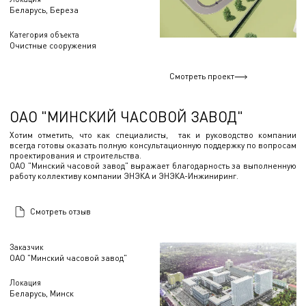
Беларусь, Береза
Категория объекта
Очистные сооружения
Смотреть проект
ОАО "МИНСКИЙ ЧАСОВОЙ ЗАВОД"
Хотим отметить, что как специалисты, так и руководство компании
всегда готовы оказать полную консультационную поддержку по вопросам
проектирования и строительства.
ОАО "Минский часовой завод" выражает благодарность за выполненную
работу коллективу компании ЭНЭКА и ЭНЭКА-Инжиниринг.
Смотреть отзыв
Заказчик
ОАО "Минский часовой завод"
Локация
Беларусь, Минск