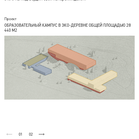
Проект
ОБРАЗОВАТЕЛЬНЫЙ КАМПУС В ЭКО-ДЕРЕВНЕ ОБЩЕЙ ПЛОЩАДЬЮ 28
440 М2
01
02