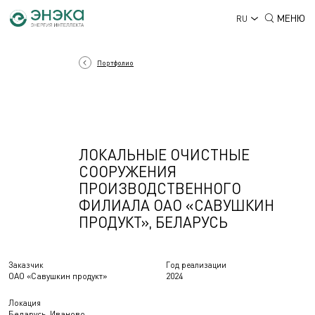
МЕНЮ
RU
Портфолио
ЛОКАЛЬНЫЕ ОЧИСТНЫЕ
СООРУЖЕНИЯ
ПРОИЗВОДСТВЕННОГО
ФИЛИАЛА ОАО «САВУШКИН
ПРОДУКТ», БЕЛАРУСЬ
Заказчик
Год реализации
ОАО «Савушкин продукт»
2024
Локация
Беларусь, Иваново