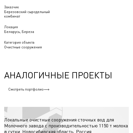
Заказчик
Березовский сыродельный
комбинат
Локация
Беларусь, Береза
Категория объекта
Очистные сооружения
АНАЛОГИЧНЫЕ ПРОЕКТЫ
Смотреть портфолио
Очистные сооружения
Локальные очистные сооружения сточных вод для
Молочного завода с производительностью 1150 т молока
в сутки, Новосибирская область, Россия