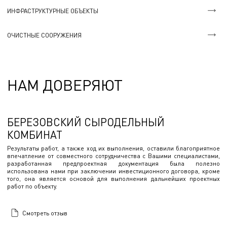
ИНФРАСТРУКТУРНЫЕ ОБЪЕКТЫ
ОЧИСТНЫЕ СООРУЖЕНИЯ
НАМ ДОВЕРЯЮТ
БЕРЕЗОВСКИЙ СЫРОДЕЛЬНЫЙ
КОМБИНАТ
Результаты работ, а также ход их выполнения, оставили благоприятное
впечатление от совместного сотрудничества с Вашими специалистами,
разработанная предпроектная документация была полезно
использована нами при заключении инвестиционного договора, кроме
того, она является основой для выполнения дальнейших проектных
работ по объекту.
Смотреть отзыв