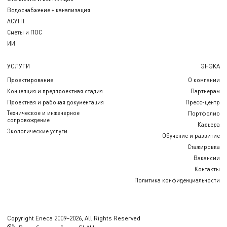
Водоснабжение + канализация
АСУТП
Сметы и ПОС
ИИ
УСЛУГИ
ЭНЭКА
Проектирование
О компании
Концепция и предпроектная стадия
Партнерам
Проектная и рабочая документация
Пресс-центр
Техническое и инженерное
Портфолио
сопровождение
Карьера
Экологические услуги
Обучение и развитие
Стажировка
Вакансии
Контакты
Политика конфиденциальности
Copyright Eneca 2009–2026, All Rights Reserved