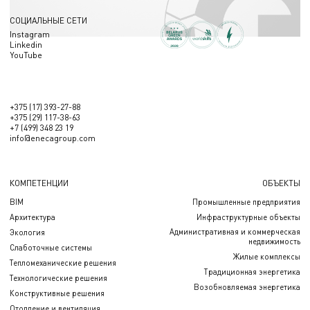
СОЦИАЛЬНЫЕ СЕТИ
Instagram
Linkedin
YouTube
+375 (17) 393-27-88
+375 (29) 117-38-63
+7 (499) 348 23 19
info@enecagroup.com
КОМПЕТЕНЦИИ
ОБЪЕКТЫ
BIM
Промышленные предприятия
Архитектура
Инфраструктурные объекты
Административная и коммерческая
Экология
недвижимость
Слаботочные системы
Жилые комплексы
Тепломеханические решения
Традиционная энергетика
Технологические решения
Возобновляемая энергетика
Конструктивные решения
Отопление и вентиляция