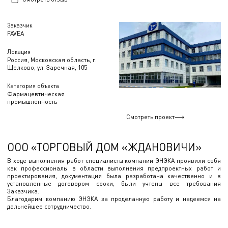
Заказчик
FAVEA
Локация
Россия, Московская область, г.
Щелково, ул. Заречная, 105
Категория объекта
Фармацевтическая
промышленность
Смотреть проект
ООО «ТОРГОВЫЙ ДОМ «ЖДАНОВИЧИ»
В ходе выполнения работ специалисты компании ЭНЭКА проявили себя
как профессионалы в области выполнения предпроектных работ и
проектирования, документация была разработана качественно и в
установленные договором сроки, были учтены все требования
Заказчика.
Благодарим компанию ЭНЭКА за проделанную работу и надеемся на
дальнейшее сотрудничество.