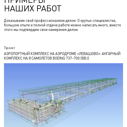
НАШИХ РАБОТ
Доказываем свой профессионализм делом. О крутых специалистах,
большом опыте и полной отдаче работе можно написать много, вместо
этого мы подтвердим свои намерения делом.
Проект
АЭРОПОРТНЫЙ КОМПЛЕКС НА АЭРОДРОМЕ «ЛЕВАШОВО». АНГАРНЫЙ
КОМПЛЕКС НА 8 САМОЛЕТОВ BOEING 737-700 (BBJ)