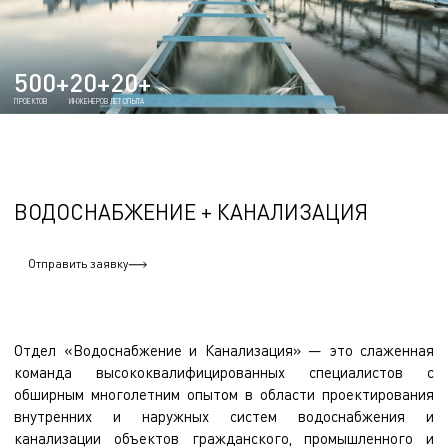
500+
20+
20+
ПРОЕКТОВ
ИНЖЕНЕРОВ
ЛЕТ ОПЫТА
ВОДОСНАБЖЕНИЕ + КАНАЛИЗАЦИЯ
Отправить заявку
Отдел «Водоснабжение и Канализация» — это слаженная
команда высококвалифицированных специалистов с
обширным многолетним опытом в области проектирования
внутренних и наружных систем водоснабжения и
канализации объектов гражданского, промышленного и