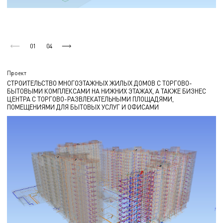
01
04
Проект
СТРОИТЕЛЬСТВО МНОГОЭТАЖНЫХ ЖИЛЫХ ДОМОВ С ТОРГОВО-
БЫТОВЫМИ КОМПЛЕКСАМИ НА НИЖНИХ ЭТАЖАХ, А ТАКЖЕ БИЗНЕС
ЦЕНТРА С ТОРГОВО-РАЗВЛЕКАТЕЛЬНЫМИ ПЛОЩАДЯМИ,
ПОМЕЩЕНИЯМИ ДЛЯ БЫТОВЫХ УСЛУГ И ОФИСАМИ