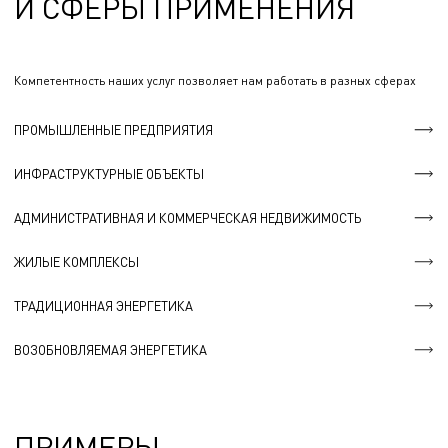
И СФЕРЫ ПРИМЕНЕНИЯ
Компетентность наших услуг позволяет нам работать в разных сферах
ПРОМЫШЛЕННЫЕ ПРЕДПРИЯТИЯ
ИНФРАСТРУКТУРНЫЕ ОБЪЕКТЫ
АДМИНИСТРАТИВНАЯ И КОММЕРЧЕСКАЯ НЕДВИЖИМОСТЬ
ЖИЛЫЕ КОМПЛЕКСЫ
ТРАДИЦИОННАЯ ЭНЕРГЕТИКА
ВОЗОБНОВЛЯЕМАЯ ЭНЕРГЕТИКА
ПРИМЕРЫ