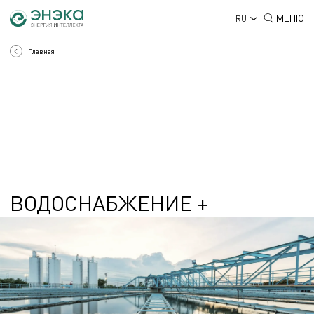
МЕНЮ
RU
Главная
ВОДОСНАБЖЕНИЕ +
КАНАЛИЗАЦИЯ