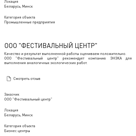
Локация
Беларусь, Минск
Категория объекта
Промышленные предприятия
ООО "ФЕСТИВАЛЬНЫЙ ЦЕНТР"
Качество и результат выполненной работы оцениваем положительно.
ООО "Фестивальный центр" рекомендует компанию ЭНЭКА для
выполнения аналогичных экологических работ.
Смотреть отзыв
Заказчик
ООО "Фестивальный центр"
Локация
Беларусь, Минск
Категория объекта
Бизнес центры