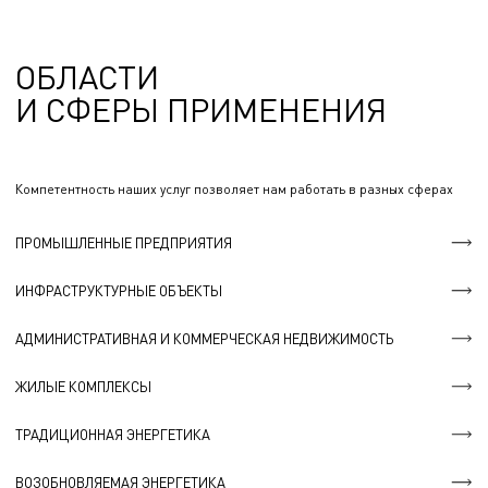
ОБЛАСТИ
И СФЕРЫ ПРИМЕНЕНИЯ
Компетентность наших услуг позволяет нам работать в разных сферах
ПРОМЫШЛЕННЫЕ ПРЕДПРИЯТИЯ
ИНФРАСТРУКТУРНЫЕ ОБЪЕКТЫ
АДМИНИСТРАТИВНАЯ И КОММЕРЧЕСКАЯ НЕДВИЖИМОСТЬ
ЖИЛЫЕ КОМПЛЕКСЫ
ТРАДИЦИОННАЯ ЭНЕРГЕТИКА
ВОЗОБНОВЛЯЕМАЯ ЭНЕРГЕТИКА