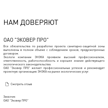
НАМ ДОВЕРЯЮТ
ОАО "ЭКОВЕР ПРО"
Все обязательства по разработке проекта санитарно-защитной зоны
выполнены в полном объеме с соблюдением сроков, предусмотренных
договором.
Экологи компании ЭНЭКА проявили высокий профессионализм,
ответственность, работоспособность и хорошее знание действующего
экологического законодательства.
ОАО "Эковер ПРО" желает профессиональных успехов и рекомендует
проектную организацию ЭНЭКА на рынке экологических услуг.
Смотреть отзыв
Заказчик
ОАО "Эковер ПРО"