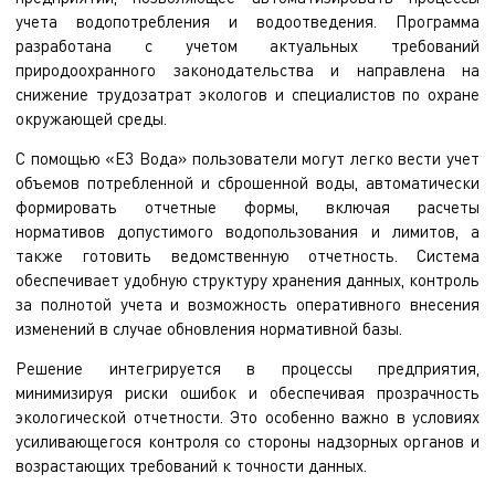
учета водопотребления и водоотведения. Программа
разработана с учетом актуальных требований
природоохранного законодательства и направлена на
снижение трудозатрат экологов и специалистов по охране
окружающей среды.
С помощью «Е3 Вода» пользователи могут легко вести учет
объемов потребленной и сброшенной воды, автоматически
формировать отчетные формы, включая расчеты
нормативов допустимого водопользования и лимитов, а
также готовить ведомственную отчетность. Система
обеспечивает удобную структуру хранения данных, контроль
за полнотой учета и возможность оперативного внесения
изменений в случае обновления нормативной базы.
Решение интегрируется в процессы предприятия,
минимизируя риски ошибок и обеспечивая прозрачность
экологической отчетности. Это особенно важно в условиях
усиливающегося контроля со стороны надзорных органов и
возрастающих требований к точности данных.