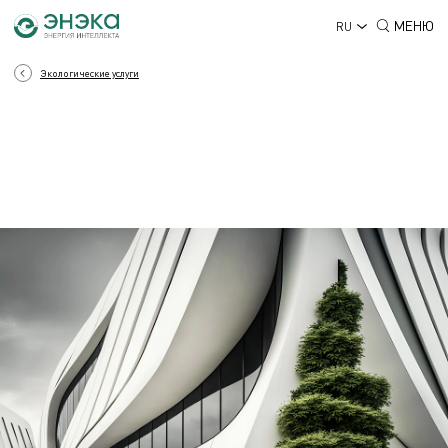
МЕНЮ
RU
Экологические услуги
ЭКОЛОГИЯ