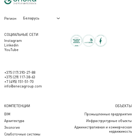
Беларусь
Регион
СОЦИАЛЬНЫЕ СЕТИ
Instagram
Linkedin
YouTube
+375 (17) 393-27-88
+375 (29) 117-38-63
+7 (495) 151-51-70
info@enecagroup.com
КОМПЕТЕНЦИИ
ОБЪЕКТЫ
BIM
Промышленные предприятия
Архитектура
Инфраструктурные объекты
Административная и коммерческая
Экология
недвижимость
Слаботочные системы