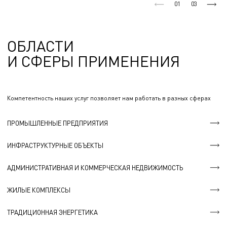
01
03
ОБЛАСТИ
И СФЕРЫ ПРИМЕНЕНИЯ
Компетентность наших услуг позволяет нам работать в разных сферах
ПРОМЫШЛЕННЫЕ ПРЕДПРИЯТИЯ
ИНФРАСТРУКТУРНЫЕ ОБЪЕКТЫ
АДМИНИСТРАТИВНАЯ И КОММЕРЧЕСКАЯ НЕДВИЖИМОСТЬ
ЖИЛЫЕ КОМПЛЕКСЫ
ТРАДИЦИОННАЯ ЭНЕРГЕТИКА