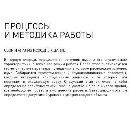
ПРОЦЕССЫ
И МЕТОДИКА РАБОТЫ
СБОР И АНАЛИЗ ИСХОДНЫХ ДАННЫ
В первую очередь определяется источник шума и его акустические
характеристики, а также его режим работы. После этого анализируются
геометрические параметры помещения, в котором расположен источник
шума. Собираются геометрические и звукоизоляционные параметры,
которые ограждают конструктивные элементы и от которых шум
поступает в окружающую среду. Следующий этап включает в себя
определение расчётных точек шума на участке и в зоне жилого здания,
где необходимо провести акустические расчеты. Завершающим этапом
определяется допустимый уровень шума для каждого объекта.