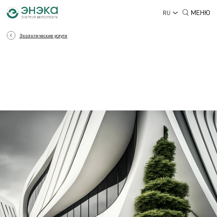
МЕНЮ
RU
Экологические услуги
ЭКОЛОГИЯ