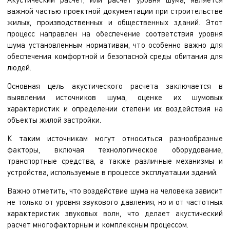
важной частью проектной документации при строительстве
жилых, производственных и общественных зданий. Этот
процесс направлен на обеспечение соответствия уровня
шума установленным нормативам, что особенно важно для
обеспечения комфортной и безопасной среды обитания для
людей.
Основная цель акустического расчета заключается в
выявлении источников шума, оценке их шумовых
характеристик и определении степени их воздействия на
объекты жилой застройки.
К таким источникам могут относиться разнообразные
факторы, включая технологическое оборудование,
транспортные средства, а также различные механизмы и
устройства, используемые в процессе эксплуатации зданий.
Важно отметить, что воздействие шума на человека зависит
не только от уровня звукового давления, но и от частотных
характеристик звуковых волн, что делает акустический
расчет многофакторным и комплексным процессом.