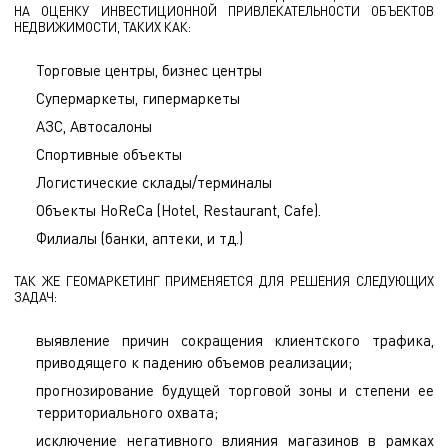
НА ОЦЕНКУ ИНВЕСТИЦИОННОЙ ПРИВЛЕКАТЕЛЬНОСТИ ОБЪЕКТОВ
НЕДВИЖИМОСТИ, ТАКИХ КАК:
Торговые центры, бизнес центры
Супермаркеты, гипермаркеты
АЗС, Автосалоны
Спортивные объекты
Логистические склады/терминалы
Объекты HoReCa (Hotel, Restaurant, Cafe).
Филиалы (банки, аптеки, и тд.)
ТАК ЖЕ ГЕОМАРКЕТИНГ ПРИМЕНЯЕТСЯ ДЛЯ РЕШЕНИЯ СЛЕДУЮЩИХ
ЗАДАЧ:
выявление причин сокращения клиентского трафика,
приводящего к падению объемов реализации;
прогнозирование будущей торговой зоны и степени ее
территориального охвата;
исключение негативного влияния магазинов в рамках