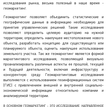
исследования рынка, весьма полезный в наше время -
геомаркетинг.
Геомаркетинг позволяет объединить статистические и
географические данные в информацию необходимую для
принятия управленческих решений. Такие исследования
позволяют определить целевую аудиторию на нужной
территории, определить наилучшее местоположение нового
объекта, разработать концепцию для существующего или
планируемого объекта, оценить наилучшее использование
земельного участка. Так же геомаркетинг является формой
маркетингового исследования, позволяющей визуально
проанализировать различные аспекты ее прошлой, текущей
и будущей деятельности, включая инфраструктуру и
конкурентную среду. Геомаркетинговые исследования
выполняются с использованием геоинформационных систем
(ГИС) с привлечением внешней и внутренней социально-
экономической информации относительно компании и
анализируемой территории.
В ОСНОВНОМ ГЕОМАРКЕТИНГ - ЭТО ИССЛЕДОВАНИЕ, НАПРАВЛЕННОЕ