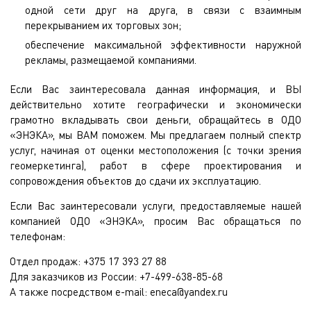
одной сети друг на друга, в связи с взаимным
перекрыванием их торговых зон;
обеспечение максимальной эффективности наружной
рекламы, размещаемой компаниями.
Если Вас заинтересовала данная информация, и ВЫ
действительно хотите географически и экономически
грамотно вкладывать свои деньги, обращайтесь в ОДО
«ЭНЭКА», мы ВАМ поможем. Мы предлагаем полный спектр
услуг, начиная от оценки местоположения (с точки зрения
геомеркетинга), работ в сфере проектирования и
сопровождения объектов до сдачи их эксплуатацию.
Если Вас заинтересовали услуги, предоставляемые нашей
компанией ОДО «ЭНЭКА», просим Вас обращаться по
телефонам:
Отдел продаж: +375 17 393 27 88
Для заказчиков из России: +7-499-638-85-68
А также посредством e-mail:
eneca@yandex.ru