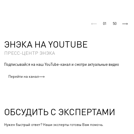
01
50
ЭНЭКА НА YOUTUBE
ПРЕСС-ЦЕНТР ЭНЭКА
Подписывайся на наш YouTube-канал и смотри актуальные видео
Перейти на канал
ОБСУДИТЬ С ЭКСПЕРТАМИ
Нужен быстрый ответ? Наши эксперты готовы Вам помочь.