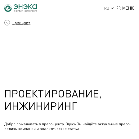
МЕНЮ
RU
Пресс-центр
ПРОЕКТИРОВАНИЕ,
ИНЖИНИРИНГ
Добро пожаловать в пресс-центр. Здесь Вы найдёте актуальные пресс-
релизы компании и аналитические статьи