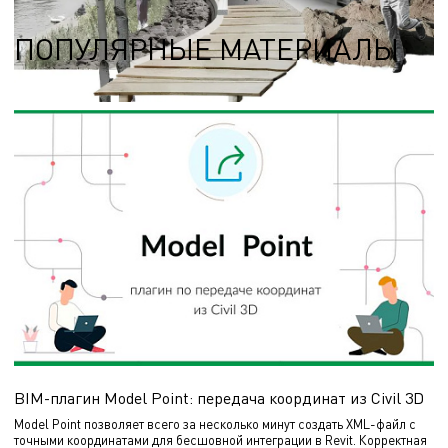
ПОПУЛЯРНЫЕ МАТЕРИАЛЫ
BIM-плагин Model Point: передача координат из Civil 3D
Model Point позволяет всего за несколько минут создать XML-файл с
точными координатами для бесшовной интеграции в Revit. Корректная