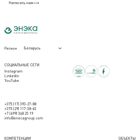
Написать нам
Беларусь
Регион
СОЦИАЛЬНЫЕ СЕТИ
Instagram
Linkedin
YouTube
+375 (17) 393-27-88
+375 (29) 117-38-63
+7 (499) 348 23 19
info@enecagroup.com
КОМПЕТЕНЦИИ
ОБЪЕКТЫ