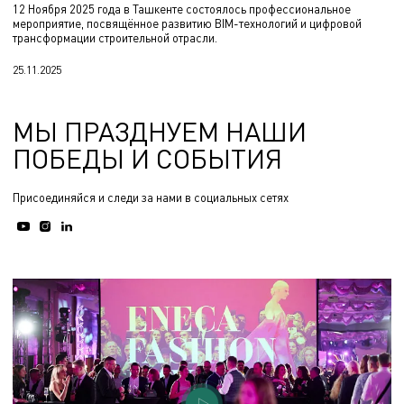
12 Ноября 2025 года в Ташкенте состоялось профессиональное
мероприятие, посвящённое развитию BIM-технологий и цифровой
трансформации строительной отрасли.
25.11.2025
МЫ ПРАЗДНУЕМ НАШИ
ПОБЕДЫ И СОБЫТИЯ
Присоединяйся и следи за нами в социальных сетях