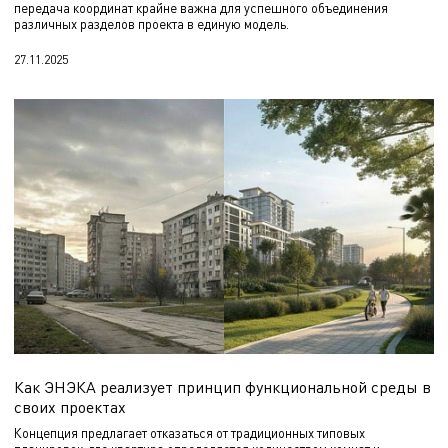
передача координат крайне важна для успешного объединения
различных разделов проекта в единую модель.
27.11.2025
Как ЭНЭКА реализует принцип функциональной среды в
своих проектах
Концепция предлагает отказаться от традиционных типовых