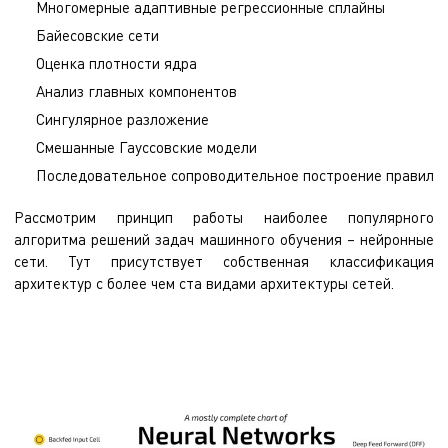
Многомерные адаптивные регрессионные сплайны
Байесовские сети
Оценка плотности ядра
Анализ главных компонентов
Сингулярное разложение
Смешанные Гауссовские модели
Последовательное сопроводительное построение правил
Рассмотрим принцип работы наиболее популярного
алгоритма решений задач машинного обучения – нейронные
сети. Тут присутствует собственная классификация
архитектур с более чем ста видами архитектуры сетей.