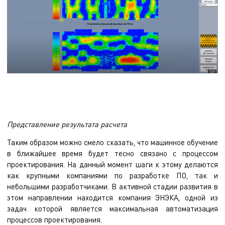
Представление результата расчета
Таким образом можно смело сказать, что машинное обучение
в ближайшее время будет тесно связано с процессом
проектирования. На данный момент шаги к этому делаются
как крупными компаниями по разработке ПО, так и
небольшими разработчиками. В активной стадии развития в
этом направлении находится компания ЭНЭКА, одной из
задач которой является максимальная автоматизация
процессов проектирования.