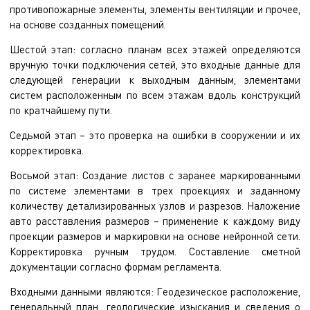
противопожарные элементы, элементы вентиляции и прочее,
на основе созданных помещений.
Шестой этап: согласно планам всех этажей определяются
вручную точки подключения сетей, это входные данные для
следующей генерации к выходным данным, элементами
систем расположенным по всем этажам вдоль конструкций
по кратчайшему пути.
Седьмой этап – это проверка на ошибки в сооружении и их
корректировка.
Восьмой этап: Создание листов с заранее маркированными
по системе элементами в трех проекциях и заданному
количеству детализированных узлов и разрезов. Наложение
авто расставления размеров – применение к каждому виду
проекции размеров и маркировки на основе нейронной сети.
Корректировка ручным трудом. Составление сметной
документации согласно формам регламента.
Входными данными являются: Геодезическое расположение,
генеральный план, геологические изыскания и сведения о