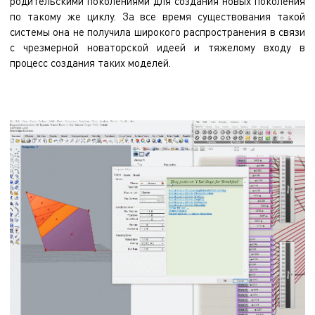
родительскими поколениями для создания новых поколения
по такому же циклу. За все время существования такой
системы она не получила широкого распространения в связи
с чрезмерной новаторской идеей и тяжелому входу в
процесс создания таких моделей.