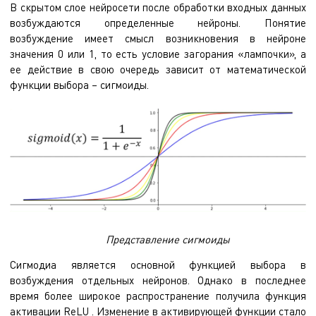
В скрытом слое нейросети после обработки входных данных
возбуждаются определенные нейроны. Понятие
возбуждение имеет смысл возникновения в нейроне
значения 0 или 1, то есть условие загорания «лампочки», а
ее действие в свою очередь зависит от математической
функции выбора – сигмоиды.
Представление сигмоиды
Сигмодиа является основной функцией выбора в
возбуждения отдельных нейронов. Однако в последнее
время более широкое распространение получила функция
активации ReLU . Изменение в активирующей функции стало