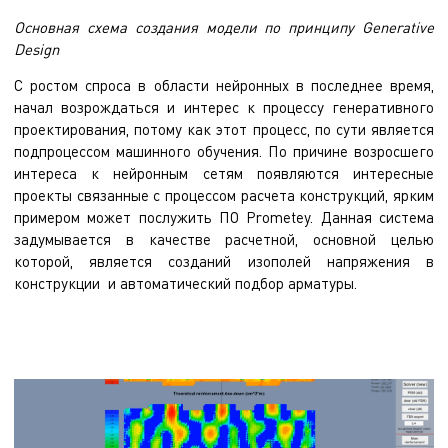
Основная схема создания модели по принципу Generative
Design
С ростом спроса в области нейронных в последнее время,
начал возрождаться и интерес к процессу генеративного
проектирования, потому как этот процесс, по сути является
подпроцессом машинного обучения. По причине возросшего
интереса к нейронным сетям появляются интересные
проекты связанные с процессом расчета конструкций, ярким
примером может послужить ПО Prometey. Данная система
задумывается в качестве расчетной, основной целью
которой, является созданий изополей напряжения в
конструкции и автоматический подбор арматуры.