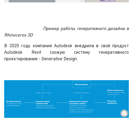
Пример работы генеративного дизайна в
Rhinoceros 3D
В 2020 году компания Autodesk внедрила в свой продукт
Autodesk Revit схожую систему генеративного
проектирования - Generative Design.