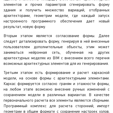
элементов и прочих параметров сгенерировать форму
здания и получить множество вариаций, отобранных
архитекторами, геометрии модели, где каждый запуск
настроенного программного обеспечения дает новый
результат, новую форму.
Вторым этапом является согласование формы. Далее
следует детализировать форму, генерируя в ней внесенные
пользователем дополнительные объекты, этим может
заниматься нейронная сеть, обученная на других
архитектурных моделях из BIM с внесением всего перечня
возможных архитектурных элементов для их генерирования.
Третьим этапом есть формирование и расчет каркасной
модели, на основе формы с архитектурными элементами.
Каркас формируется согласно граням и этажности формы,
на любом этапе возможно внесение ручных изменений с
сохранением модели в различных вариантах. В качестве
первоначального расчета все элементы являются сборными.
Программный комплекс для расчета сторонний, импорт
геометрии в общем формате с сохранение настроек узлов,