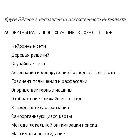
Круги Эйлера в направлении искусственного интеллекта
АЛГОРИТМЫ МАШИННОГО ОБУЧЕНИЯ ВКЛЮЧАЮТ В СЕБЯ:
Нейронные сети
Деревья решений
Случайные леса
Ассоциации и обнаружение последовательности
Градиент повышения и расфасовки
Опорные векторные машины
Отображение ближайшего соседа
K-средства кластеризации
Самоорганизующиеся карты
Методы локальной оптимизации поиска
Максимальное ожидание