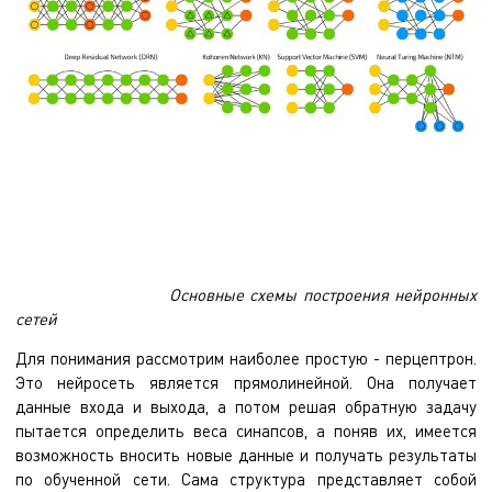
Основные схемы построения нейронных
сетей
Для понимания рассмотрим наиболее простую - перцептрон.
Это нейросеть является прямолинейной. Она получает
данные входа и выхода, а потом решая обратную задачу
пытается определить веса синапсов, а поняв их, имеется
возможность вносить новые данные и получать результаты
по обученной сети. Сама структура представляет собой