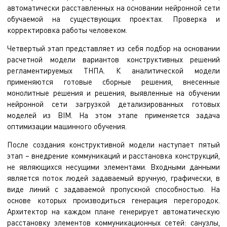
автоматически расставленных на основании нейронной сети
обучаемой на существующих проектах. Проверка и
корректировка работы человеком.
Четвертый этап представляет из себя подбор на основании
расчетной модели вариантов конструктивных решений
регламентируемых ТНПА. К аналитической модели
применяются готовые сборные решения, внесенные
монолитные решения и решения, выявленные на обучении
нейронной сети загрузкой детализированных готовых
моделей из BIM. На этом этапе применяется задача
оптимизации машинного обучения.
После создания конструктивной модели наступает пятый
этап – внедрение коммуникаций и расстановка конструкций,
не являющихся несущими элементами. Входными данными
является поток людей задаваемый вручную, графически, в
виде линий с задаваемой пропускной способностью. На
основе которых производиться генерация перегородок.
Архитектор на каждом плане генерирует автоматическую
расстановку элементов коммуникационных сетей: санузлы,