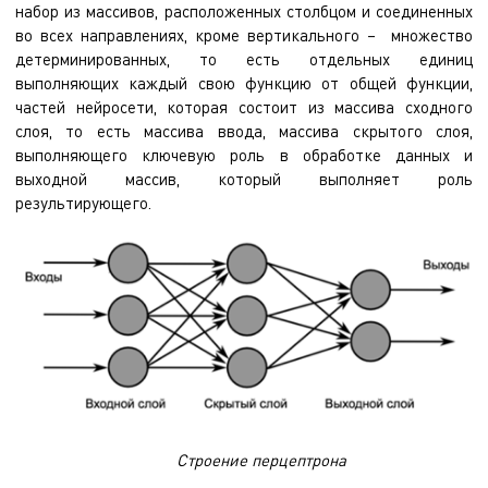
набор из массивов, расположенных столбцом и соединенных
во всех направлениях, кроме вертикального – множество
детерминированных, то есть отдельных единиц
выполняющих каждый свою функцию от общей функции,
частей нейросети, которая состоит из массива сходного
слоя, то есть массива ввода, массива скрытого слоя,
выполняющего ключевую роль в обработке данных и
выходной массив, который выполняет роль
результирующего.
Строение перцептрона