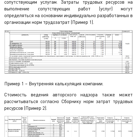
сопутствующим услугам. Затраты трудовых ресурсов на
выполнение сопутствующих работ (услуг) могут
определяться на основании индивидуально разработанных в
организации норм трудозатрат (Пример 1).
Пример 1 – Внутренняя калькуляция компании.
Стоимость ведения авторского надзора также может
рассчитываться согласно Сборнику норм затрат трудовых
ресурсов (Пример 2).