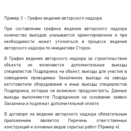
Пример 3 – График ведения авторского надзора.
При составлении графика ведения авторского надзора
количество выездов указывается ориентировочное и при
необходимости может уточняться в процессе ведения
авторского надзора по инициативе Сторон.
В График ведения авторского надзора за строительством
объекта не включаются дополнительные выезды
специалистов Подрядчика на объект, выезды для участия в
совещаниях проводимых Заказчиком, выезды на заводы
изготовители оборудования и иные выезды специалистов
Подрядчика, которые не возможно предусмотреть. Данные
выезды выполняются Подрядчиком на основании заявок
Заказчика и подлежат дополнительной оплате.
В договоре на ведение авторского надзора обязательным
приложением является Перечень ответственных
конструкций и основных видов скрытых работ (Пример 4).