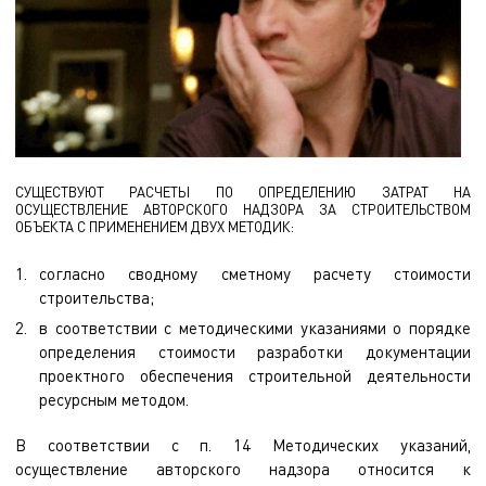
СУЩЕСТВУЮТ РАСЧЕТЫ ПО ОПРЕДЕЛЕНИЮ ЗАТРАТ НА
ОСУЩЕСТВЛЕНИЕ АВТОРСКОГО НАДЗОРА ЗА СТРОИТЕЛЬСТВОМ
ОБЪЕКТА С ПРИМЕНЕНИЕМ ДВУХ МЕТОДИК:
согласно сводному сметному расчету стоимости
строительства;
в соответствии с методическими указаниями о порядке
определения стоимости разработки документации
проектного обеспечения строительной деятельности
ресурсным методом.
В соответствии с п. 14 Методических указаний,
осуществление авторского надзора относится к