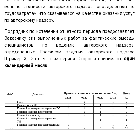
меньше стоимости авторского надзора, определенной по
трудозатратам, что сказывается на качестве оказания услуг
по авторскому надзору.
Подрядчик по истечении отчетного периода предоставляет
Заказчику акт выполненных работ за фактические выезды
специалистов по ведению авторского надзора,
определенные Графиком ведения авторского надзора
(Пример 3). За отчетный период Стороны принимают
один
календарный месяц
.