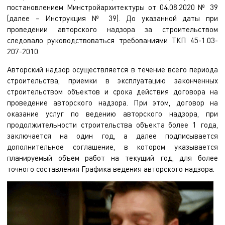
постановлением Минстройархитектуры от 04.08.2020 № 39
(далее – Инструкция № 39). До указанной даты при
проведении авторского надзора за строительством
следовало руководствоваться требованиями ТКП 45-1.03-
207-2010.
Авторский надзор осуществляется в течение всего периода
строительства, приемки в эксплуатацию законченных
строительством объектов и срока действия договора на
проведение авторского надзора. При этом, договор на
оказание услуг по ведению авторского надзора, при
продолжительности строительства объекта более 1 года,
заключается на один год, а далее подписывается
дополнительное соглашение, в котором указывается
планируемый объем работ на текущий год, для более
точного составления Графика ведения авторского надзора.