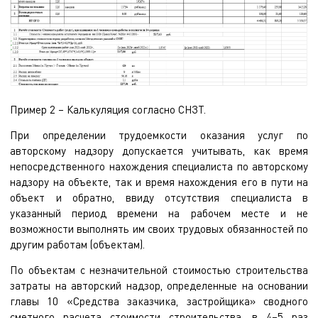
Пример 2 – Калькуляция согласно СНЗТ.
При определении трудоемкости оказания услуг по
авторскому надзору допускается учитывать, как время
непосредственного нахождения специалиста по авторскому
надзору на объекте, так и время нахождения его в пути на
объект и обратно, ввиду отсутствия специалиста в
указанный период времени на рабочем месте и не
возможности выполнять им своих трудовых обязанностей по
другим работам (объектам).
По объектам с незначительной стоимостью строительства
затраты на авторский надзор, определенные на основании
главы 10 «Средства заказчика, застройщика» сводного
сметного расчета стоимости строительства, в 4–5 раз