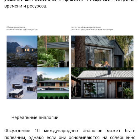
времени и ресурсов.
Нереальные аналогии
Обсуждение 10 международных аналогов может быть
полезным, однако если они основываются на совершенно