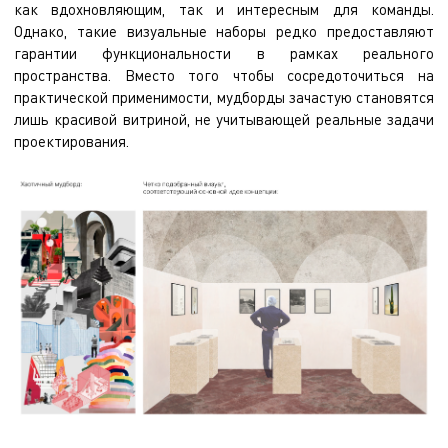
как вдохновляющим, так и интересным для команды.
Однако, такие визуальные наборы редко предоставляют
гарантии функциональности в рамках реального
пространства. Вместо того чтобы сосредоточиться на
практической применимости, мудборды зачастую становятся
лишь красивой витриной, не учитывающей реальные задачи
проектирования.