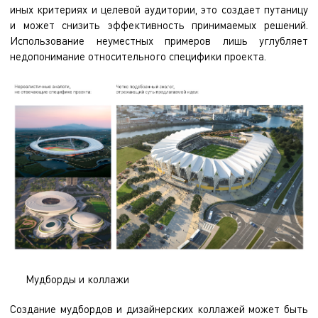
иных критериях и целевой аудитории, это создает путаницу
и может снизить эффективность принимаемых решений.
Использование неуместных примеров лишь углубляет
недопонимание относительного специфики проекта.
Мудборды и коллажи
Создание мудбордов и дизайнерских коллажей может быть