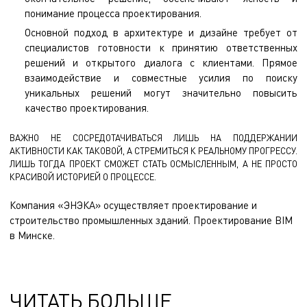
понимание процесса проектирования.
Основной подход в архитектуре и дизайне требует от
специалистов готовности к принятию ответственных
решений и открытого диалога с клиентами. Прямое
взаимодействие и совместные усилия по поиску
уникальных решений могут значительно повысить
качество проектирования.
ВАЖНО НЕ СОСРЕДОТАЧИВАТЬСЯ ЛИШЬ НА ПОДДЕРЖАНИИ
АКТИВНОСТИ КАК ТАКОВОЙ, А СТРЕМИТЬСЯ К РЕАЛЬНОМУ ПРОГРЕССУ.
ЛИШЬ ТОГДА ПРОЕКТ СМОЖЕТ СТАТЬ ОСМЫСЛЕННЫМ, А НЕ ПРОСТО
КРАСИВОЙ ИСТОРИЕЙ О ПРОЦЕССЕ.
Компания «ЭНЭКА» осуществляет
проектирование и
строительство промышленных зданий
.
Проектирование BIM
в Минске.
ЧИТАТЬ БОЛЬШЕ