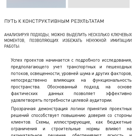
ПУТЬ К КОНСТРУКТИВНЫМ РЕЗУЛЬТАТАМ
АНАЛИЗИРУЯ ПОДХОДЫ, МОЖНО ВЫДЕЛИТЬ НЕСКОЛЬКО КЛЮЧЕВЫХ
МОМЕНТОВ, ПОЗВОЛЯЮЩИХ ИЗБЕЖАТЬ НЕНУЖНОЙ ИМИТАЦИИ
РАБОТЫ:
Успех проектов начинается с подробного исследования,
предполагающего учет транспортных и пешеходных
потоков, освещенности, уровней шума и других факторов,
непосредственно влияющих на функциональность
пространства. Обоснованный подход на основе
фактических данных позволяет эффективно
удовлетворять потребности целевой аудитории.
Прозрачная демонстрация логики принятия проектных
решений способствует повышению доверия со стороны
клиентов. Схемы, иллюстрирующие, как бюджетные
ограничения и строительные нормы влияют на
окончательное решение, обеспечивают ясность и