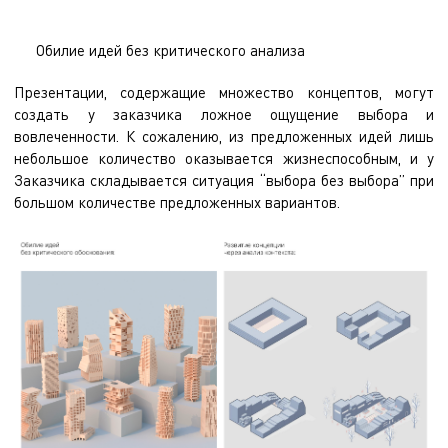
Обилие идей без критического анализа
Презентации, содержащие множество концептов, могут
создать у заказчика ложное ощущение выбора и
вовлеченности. К сожалению, из предложенных идей лишь
небольшое количество оказывается жизнеспособным, и у
Заказчика складывается ситуация “выбора без выбора” при
большом количестве предложенных вариантов.