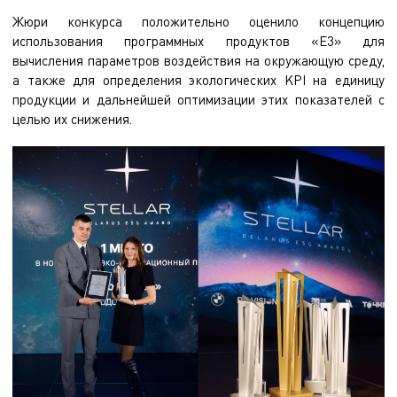
Жюри конкурса положительно оценило концепцию
использования программных продуктов «Е3» для
вычисления параметров воздействия на окружающую среду,
а также для определения экологических KPI на единицу
продукции и дальнейшей оптимизации этих показателей с
целью их снижения.