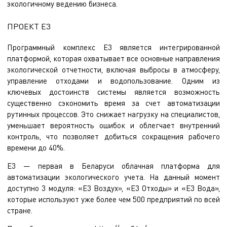
экологичному ведению бизнеса.
ПРОЕКТ Е3
Программный комплекс Е3 является интегрированной
платформой, которая охватывает все основные направления
экологической отчетности, включая выбросы в атмосферу,
управление отходами и водопользование. Одним из
ключевых достоинств системы является возможность
существенно сэкономить время за счет автоматизации
рутинных процессов. Это снижает нагрузку на специалистов,
уменьшает вероятность ошибок и облегчает внутренний
контроль, что позволяет добиться сокращения рабочего
времени до 40%.
Е3 — первая в Беларуси облачная платформа для
автоматизации экологического учета. На данный момент
доступно 3 модуля: «Е3 Воздух», «Е3 Отходы» и «Е3 Вода»,
которые используют уже более чем 500 предприятий по всей
стране.