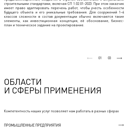
строительными стандартами, включая СП 1.02.01-2023. При этом заказчик
имеет право адаптировать перечень работ, чтобы учесть особенности
будущего объекта и его уникальные требования. Для сооружений 1–4
классов сложности в состав документации обычно включаются такие
элементы, как инвестиционная концепция, её обоснование, бизнес-
план и техническое задание на проектирование.
01
03
ОБЛАСТИ
И СФЕРЫ ПРИМЕНЕНИЯ
Компетентность наших услуг позволяет нам работать в разных сферах
ПРОМЫШЛЕННЫЕ ПРЕДПРИЯТИЯ