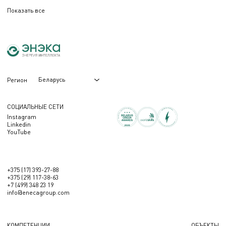
Показать все
Беларусь
Регион
СОЦИАЛЬНЫЕ СЕТИ
Instagram
Linkedin
YouTube
+375 (17) 393-27-88
+375 (29) 117-38-63
+7 (499) 348 23 19
info@enecagroup.com
КОМПЕТЕНЦИИ
ОБЪЕКТЫ