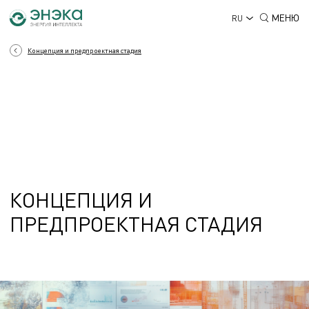
МЕНЮ
RU
Концепция и предпроектная стадия
КОНЦЕПЦИЯ И
ПРЕДПРОЕКТНАЯ СТАДИЯ