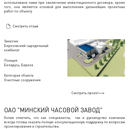
использована нами при заключении инвестиционного договора, кроме
того, она является основой для выполнения дальнейших проектных
работ по объекту.
Смотреть отзыв
Заказчик
Березовский сыродельный
комбинат
Локация
Беларусь, Береза
Категория объекта
Очистные сооружения
Смотреть проект
ОАО "МИНСКИЙ ЧАСОВОЙ ЗАВОД"
Хотим отметить, что как специалисты, так и руководство компании
всегда готовы оказать полную консультационную поддержку по вопросам
проектирования и строительства.