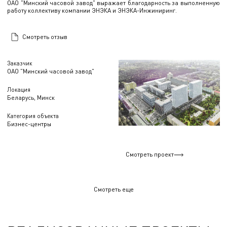
ОАО "Минский часовой завод" выражает благодарность за выполненную
работу коллективу компании ЭНЭКА и ЭНЭКА-Инжиниринг.
Смотреть отзыв
Заказчик
ОАО "Минский часовой завод"
Локация
Беларусь, Минск
Категория объекта
Бизнес-центры
Смотреть проект
Смотреть еще