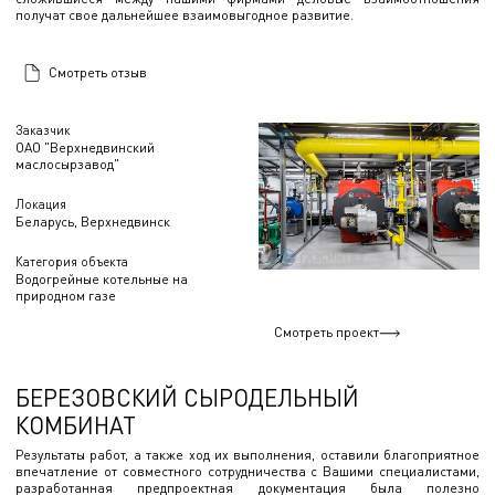
получат свое дальнейшее взаимовыгодное развитие.
Смотреть отзыв
Заказчик
ОАО "Верхнедвинский
маслосырзавод"
Локация
Беларусь, Верхнедвинск
Категория объекта
Водогрейные котельные на
природном газе
Смотреть проект
БЕРЕЗОВСКИЙ СЫРОДЕЛЬНЫЙ
КОМБИНАТ
Результаты работ, а также ход их выполнения, оставили благоприятное
впечатление от совместного сотрудничества с Вашими специалистами,
разработанная предпроектная документация была полезно