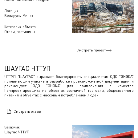
Локация
Беларусь, Минск
Категория объекта
Отели, гостиницы
Смотреть проект
ШАУГАС ЧТТУП
ЧТТУП "ШАУГАС" выражает благодарность специалистам ОДО "ЭНЭКА"
принимающим участие в разработке проектно-сметной документации, и
рекомендует ОДО "ЭНЭКА" для привлечения в качестве
Генпроектировщика на объектах розничной торговли, общественного
питания и объектах с массовым потреблением людей.
Смотреть отзыв
Заказчик
Шаугас ЧТТУП