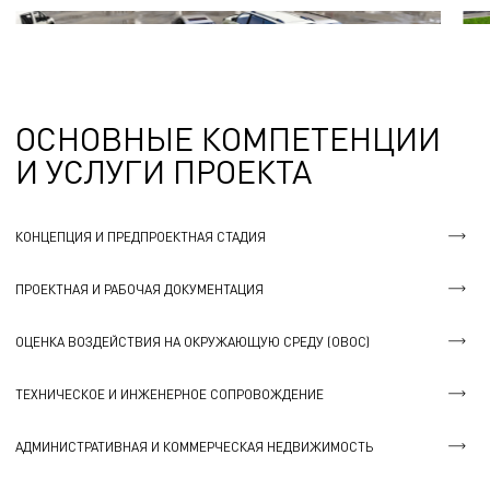
ОСНОВНЫЕ КОМПЕТЕНЦИИ
И УСЛУГИ ПРОЕКТА
КОНЦЕПЦИЯ И ПРЕДПРОЕКТНАЯ СТАДИЯ
ПРОЕКТНАЯ И РАБОЧАЯ ДОКУМЕНТАЦИЯ
ОЦЕНКА ВОЗДЕЙСТВИЯ НА ОКРУЖАЮЩУЮ СРЕДУ (ОВОС)
ТЕХНИЧЕСКОЕ И ИНЖЕНЕРНОЕ СОПРОВОЖДЕНИЕ
АДМИНИСТРАТИВНАЯ И КОММЕРЧЕСКАЯ НЕДВИЖИМОСТЬ