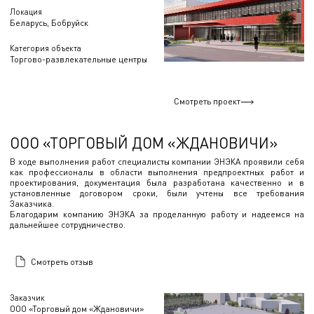
Локация
Беларусь, Бобруйск
Категория объекта
Торгово-развлекательные центры
Смотреть проект
ООО «ТОРГОВЫЙ ДОМ «ЖДАНОВИЧИ»
В ходе выполнения работ специалисты компании ЭНЭКА проявили себя
как профессионалы в области выполнения предпроектных работ и
проектирования, документация была разработана качественно и в
установленные договором сроки, были учтены все требования
Заказчика.
Благодарим компанию ЭНЭКА за проделанную работу и надеемся на
дальнейшее сотрудничество.
Смотреть отзыв
Заказчик
ООО «Торговый дом «Ждановичи»