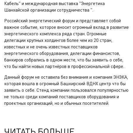
Кабель" и международная выставка "Энергетика
Шанхайской организации сотрудничества ".
Российский энергетический форум и представляет собой
важное событие, которое вносит огромный вклад в развитие
энергетического комплекса ряда стран. Огромные
делегации крупных холдингов более чем из 20 стран,
известных и не очень известных поставщиков
энергетического оборудования, делегации финансистов,
банкиров собрались в одном месте, что бы заявить о себе,
что бы найти новых партнёров в профессиональной сфере.
Данный форум не оставила без внимания и компания ЭНЭКА,
которая вошла в огромный Башкирский ВДНХ центр что бы
заявить о себе. Стенд компании пользовался популярностью
не только среди компаний поставщиков оборудования и
проектных организаций, но и обычных посетителей.
ЧИТАТЬ БОЛЬШЕ