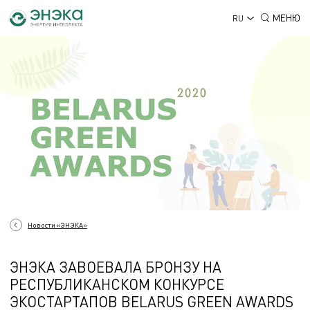
МЕНЮ
RU
Новости «ЭНЭКА»
ЭНЭКА ЗАВОЕВАЛА БРОНЗУ НА
РЕСПУБЛИКАНСКОМ КОНКУРСЕ
ЭКОСТАРТАПОВ BELARUS GREEN AWARDS