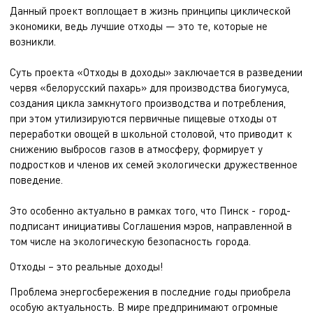
Данный проект воплощает в жизнь принципы циклической
экономики, ведь лучшие отходы — это те, которые не
возникли.
Суть проекта «Отходы в доходы» заключается в разведении
червя «белорусский пахарь» для производства биогумуса,
создания цикла замкнутого производства и потребления,
при этом утилизируются первичные пищевые отходы от
переработки овощей в школьной столовой, что приводит к
снижению выбросов газов в атмосферу, формирует у
подростков и членов их семей экологически дружественное
поведение.
Это особенно актуально в рамках того, что Пинск - город-
подписант инициативы Соглашения мэров, направленной в
том числе на экологическую безопасность города.
Отходы – это реальные доходы!
Проблема энергосбережения в последние годы приобрела
особую актуальность. В мире предпринимают огромные