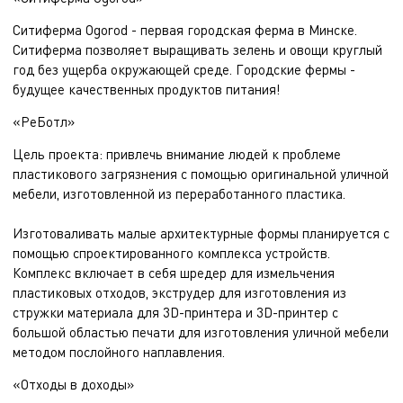
Cитиферма Ogorod - первая городская ферма в Минске.
Ситиферма позволяет выращивать зелень и овощи круглый
год без ущерба окружающей среде. Городские фермы -
будущее качественных продуктов питания!
«РеБотл»
Цель проекта: привлечь внимание людей к проблеме
пластикового загрязнения с помощью оригинальной уличной
мебели, изготовленной из переработанного пластика.
Изготоваливать малые архитектурные формы планируется с
помощью спроектированного комплекса устройств.
Комплекс включает в себя шредер для измельчения
пластиковых отходов, экструдер для изготовления из
стружки материала для 3D-принтера и 3D-принтер с
большой областью печати для изготовления уличной мебели
методом послойного наплавления.
«Отходы в доходы»