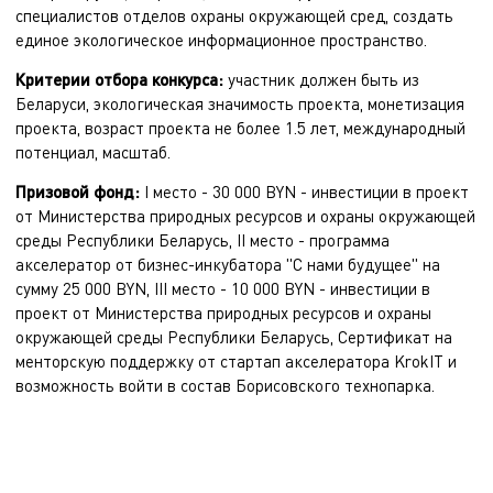
специалистов отделов охраны окружающей сред, создать
единое экологическое информационное пространство.
Критерии отбора конкурса:
участник должен быть из
Беларуси, экологическая значимость проекта, монетизация
проекта, возраст проекта не более 1.5 лет, международный
потенциал, масштаб.
Призовой фонд:
I место - 30 000 BYN - инвестиции в проект
от Министерства природных ресурсов и охраны окружающей
среды Республики Беларусь, II место - программа
акселератор от бизнес-инкубатора "С нами будущее" на
сумму 25 000 BYN, III место - 10 000 BYN - инвестиции в
проект от Министерства природных ресурсов и охраны
окружающей среды Республики Беларусь, Сертификат на
менторскую поддержку от стартап акселератора KrokIT и
возможность войти в состав Борисовского технопарка.