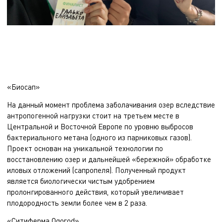
«Биосап»
На данный момент проблема заболачивания озер вследствие
антропогенной нагрузки стоит на третьем месте в
Центральной и Восточной Европе по уровню выбросов
бактериального метана (одного из парниковых газов).
Проект основан на уникальной технологии по
восстановлению озер и дальнейшей «бережной» обработке
иловых отложений (сапропеля). Полученный продукт
является биологически чистым удобрением
пролонгированного действия, который увеличивает
плодородность земли более чем в 2 раза.
«Ситиферма Ogorod»