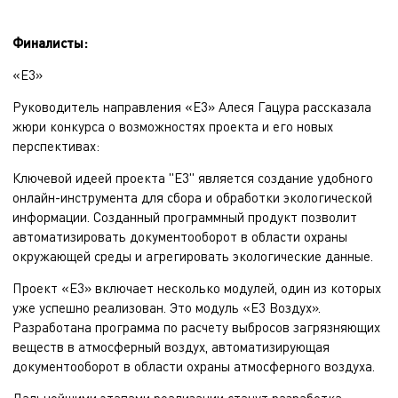
Финалисты:
«Е3»
Руководитель направления «Е3» Алеся Гацура рассказала
жюри конкурса о возможностях проекта и его новых
перспективах:
Ключевой идеей проекта "Е3" является создание удобного
онлайн-инструмента для сбора и обработки экологической
информации. Созданный программный продукт позволит
автоматизировать документооборот в области охраны
окружающей среды и агрегировать экологические данные.
Проект «Е3» включает несколько модулей, один из которых
уже успешно реализован. Это модуль «Е3 Воздух».
Разработана программа по расчету выбросов загрязняющих
веществ в атмосферный воздух, автоматизирующая
документооборот в области охраны атмосферного воздуха.