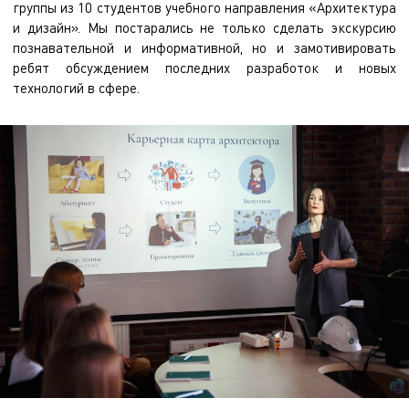
группы из 10 студентов учебного направления «Архитектура
и дизайн». Мы постарались не только сделать экскурсию
познавательной и информативной, но и замотивировать
ребят обсуждением последних разработок и новых
технологий в сфере.