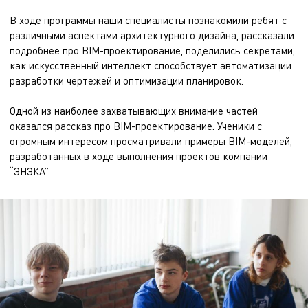
В ходе программы наши специалисты познакомили ребят с
различными аспектами архитектурного дизайна, рассказали
подробнее про BIM-проектирование, поделились секретами,
как искусственный интеллект способствует автоматизации
разработки чертежей и оптимизации планировок.
Одной из наиболее захватывающих внимание частей
оказался рассказ про BIM-проектирование. Ученики с
огромным интересом просматривали примеры BIM-моделей,
разработанных в ходе выполнения проектов компании
“ЭНЭКА”.