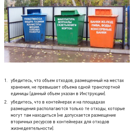
убедитесь, что объем отходов, размещенный на местах
хранения, не превышает объема одной транспортной
единицы (данный объем указан в Инструкции).
убедитесь, что в контейнерах и на площадках
размещения располагаются только те отходы, которые
могут там находиться (не допускается размещение
вторичных ресурсов в контейнерах для отходов
жизнедеятельности).