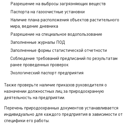
Разрешение на выбросы загрязняющих веществ
Паспорта на газоочистные установки
Наличие плана расположения объектов растительного
мира, ведение дневника
Разрешение на специальное водопользование
Заполненные журналы ПОД
Заполненные формы статистической отчетности
Соблюдение требований предписаний по результатам
ранее проведенных проверок
Экологический паспорт предприятия
Также проверьте наличие приказов руководителя о
назначении должностных лиц за природоохранную
деятельность на предприятии.
Перечень природоохранных документов устанавливается
индивидуально для каждого предприятия в зависимости от
специфики его работы.