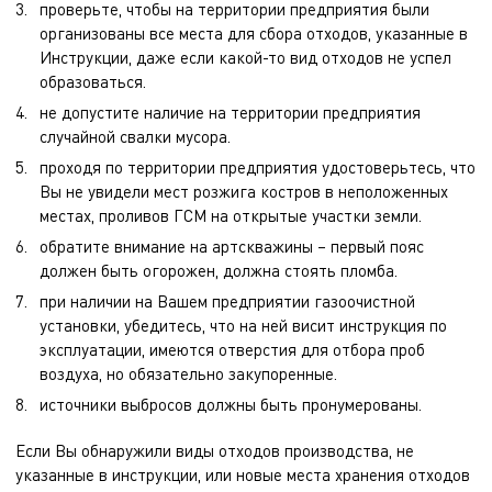
проверьте, чтобы на территории предприятия были
организованы все места для сбора отходов, указанные в
Инструкции, даже если какой-то вид отходов не успел
образоваться.
не допустите наличие на территории предприятия
случайной свалки мусора.
проходя по территории предприятия удостоверьтесь, что
Вы не увидели мест розжига костров в неположенных
местах, проливов ГСМ на открытые участки земли.
обратите внимание на артскважины – первый пояс
должен быть огорожен, должна стоять пломба.
при наличии на Вашем предприятии газоочистной
установки, убедитесь, что на ней висит инструкция по
эксплуатации, имеются отверстия для отбора проб
воздуха, но обязательно закупоренные.
источники выбросов должны быть пронумерованы.
Если Вы обнаружили виды отходов производства, не
указанные в инструкции, или новые места хранения отходов