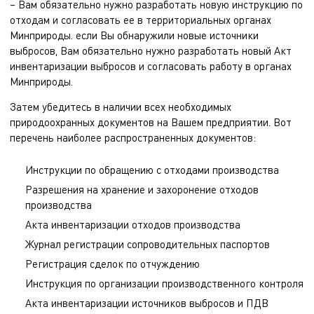
– Вам обязательно нужно разработать новую инструкцию по
отходам и согласовать ее в территориальных органах
Минприроды. если Вы обнаружили новые источники
выбросов, Вам обязательно нужно разработать новый
Акт
инвентаризации выбросов
и согласовать работу в органах
Минприроды.
Затем убедитесь в наличии всех необходимых
природоохранных документов на Вашем предприятии. Вот
перечень наиболее распространенных документов:
Инструкции по обращению с отходами производства
Разрешения на хранение и захоронение отходов
производства
Акта инвентаризации отходов производства
Журнал регистрации сопроводительных паспортов
Регистрация сделок по отчуждению
Инструкция по организации производственного контроля
Акта инвентаризации источников выбросов и ПДВ