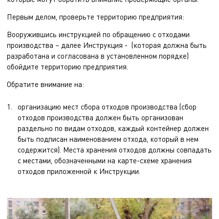
Первым делом, проверьте территорию предприятия:
Вооружившись
инструкцией по обращению с отходами
производства – далее Инструкция - (которая должна быть
разработана и согласована в установленном порядке)
обойдите территорию предприятия.
Обратите внимание на:
организацию мест сбора отходов производства (сбор
отходов производства должен быть организован
раздельно по видам отходов, каждый контейнер должен
быть подписан наименованием отхода, который в нем
содержится). Места хранения отходов должны совпадать
с местами, обозначенными на карте-схеме хранения
отходов приложенной к Инструкции.