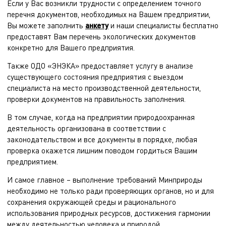
Если у Вас возникли трудности с определением точного
перечня документов, необходимых на Вашем предприятии,
Вы можете заполнить
анкету
и наши специалисты бесплатно
предоставят Вам перечень экологических документов
конкретно для Вашего предприятия.
Также ОДО «ЭНЭКА» предоставляет услугу в анализе
существующего состояния предприятия с выездом
специалиста на место производственной деятельности,
проверки документов на правильность заполнения.
В том случае, когда на предприятии природоохранная
деятельность организована в соответствии с
законодательством и все документы в порядке, любая
проверка окажется лишним поводом гордиться Вашим
предприятием.
И самое главное – выполнение требований Минприроды
необходимо не только ради проверяющих органов, но и для
сохранения окружающей среды и рационального
использования природных ресурсов, достижения гармонии
между деятельностью человека и природой.