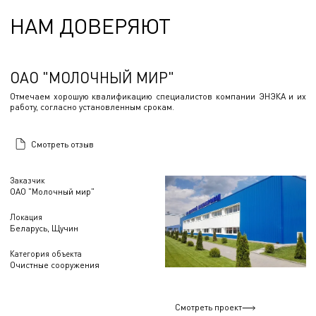
НАМ ДОВЕРЯЮТ
ОАО "МОЛОЧНЫЙ МИР"
Отмечаем хорошую квалификацию специалистов компании ЭНЭКА и их
работу, согласно установленным срокам.
Смотреть отзыв
Заказчик
ОАО "Молочный мир"
Локация
Беларусь, Щучин
Категория объекта
Очистные сооружения
Смотреть проект