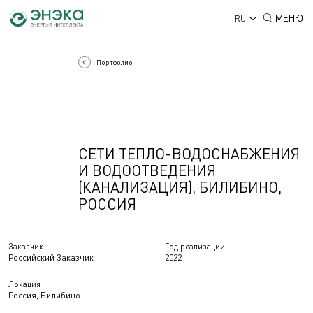
МЕНЮ
RU
Портфолио
СЕТИ ТЕПЛО-ВОДОСНАБЖЕНИЯ
И ВОДООТВЕДЕНИЯ
(КАНАЛИЗАЦИЯ), БИЛИБИНО,
РОССИЯ
Заказчик
Год реализации
Российский Заказчик
2022
Локация
Россия, Билибино