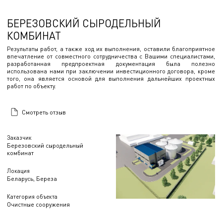
БЕРЕЗОВСКИЙ СЫРОДЕЛЬНЫЙ
КОМБИНАТ
Результаты работ, а также ход их выполнения, оставили благоприятное
впечатление от совместного сотрудничества с Вашими специалистами,
разработанная предпроектная документация была полезно
использована нами при заключении инвестиционного договора, кроме
того, она является основой для выполнения дальнейших проектных
работ по объекту.
Смотреть отзыв
Заказчик
Березовский сыродельный
комбинат
Локация
Беларусь, Береза
Категория объекта
Очистные сооружения