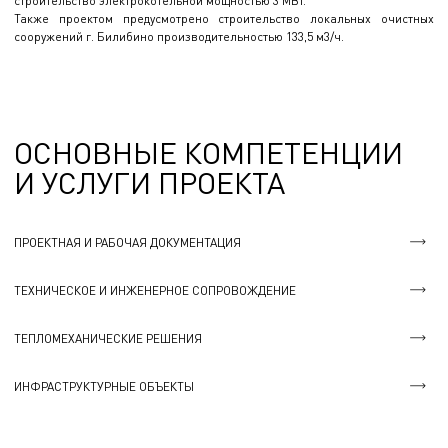
строительство электрокотельной мощностью 3 МВт.
Также проектом предусмотрено строительство локальных очистных
сооружений г. Билибино производительностью 133,5 м3/ч.
ОСНОВНЫЕ КОМПЕТЕНЦИИ
И УСЛУГИ ПРОЕКТА
ПРОЕКТНАЯ И РАБОЧАЯ ДОКУМЕНТАЦИЯ
ТЕХНИЧЕСКОЕ И ИНЖЕНЕРНОЕ СОПРОВОЖДЕНИЕ
ТЕПЛОМЕХАНИЧЕСКИЕ РЕШЕНИЯ
ИНФРАСТРУКТУРНЫЕ ОБЪЕКТЫ