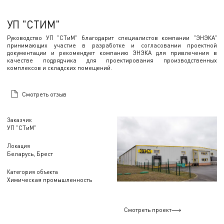
УП "СТИМ"
Руководство УП "СТиМ" благодарит специалистов компании "ЭНЭКА"
принимающих участие в разработке и согласовании проектной
документации и рекомендует компанию ЭНЭКА для привлечения в
качестве подрядчика для проектирования производственных
комплексов и складских помещений.
Смотреть отзыв
Заказчик
УП "СТиМ"
Локация
Беларусь, Брест
Категория объекта
Химическая промышленность
Смотреть проект