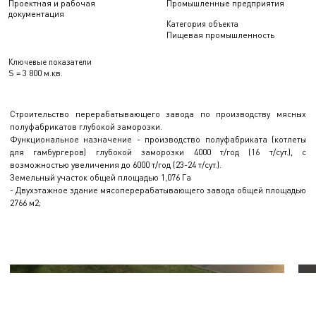
Проектная и рабочая
Промышленные предприятия
документация
Категория объекта
Пищевая промышленность
Ключевые показатели
S = 3 800 м.кв.
Строительство перерабатывающего завода по производству мясных
полуфабрикатов глубокой заморозки.
Функциональное назначение - производство полуфабриката (котлеты
для гамбургеров) глубокой заморозки 4000 т/год (16 т/сут.), с
возможностью увеличения до 6000 т/год (23-24 т/сут.).
Земельный участок общей площадью 1,076 Га
- Двухэтажное здание мясоперерабатывающего завода общей площадью
2766 м2;