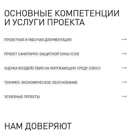
ОСНОВНЫЕ КОМПЕТЕНЦИИ
И УСЛУГИ ПРОЕКТА
ПРОЕКТНАЯ И РАБОЧАЯ ДОКУМЕНТАЦИЯ
ПРОЕКТ САНИТАРНО-ЗАЩИТНОЙ ЗОНЫ (СЗЗ)
ОЦЕНКА ВОЗДЕЙСТВИЯ НА ОКРУЖАЮЩУЮ СРЕДУ (ОВОС)
ТЕХНИКО-ЭКОНОМИЧЕСКОЕ ОБОСНОВАНИЕ
ЭСКИЗНЫЕ ПРОЕКТЫ
НАМ ДОВЕРЯЮТ