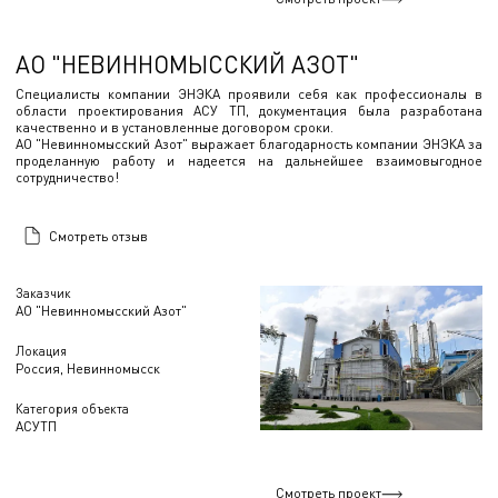
АО "НЕВИННОМЫССКИЙ АЗОТ"
Специалисты компании ЭНЭКА проявили себя как профессионалы в
области проектирования АСУ ТП, документация была разработана
качественно и в установленные договором сроки.
АО "Невинномысский Азот" выражает благодарность компании ЭНЭКА за
проделанную работу и надеется на дальнейшее взаимовыгодное
сотрудничество!
Смотреть отзыв
Заказчик
АО "Невинномысский Азот"
Локация
Россия, Невинномысск
Категория объекта
АСУТП
Смотреть проект