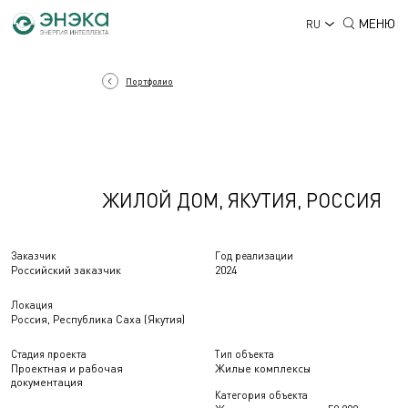
МЕНЮ
RU
Портфолио
ЖИЛОЙ ДОМ, ЯКУТИЯ, РОССИЯ
Заказчик
Год реализации
Российский заказчик
2024
Локация
Россия, Республика Саха (Якутия)
Стадия проекта
Тип объекта
Проектная и рабочая
Жилые комплексы
документация
Категория объекта