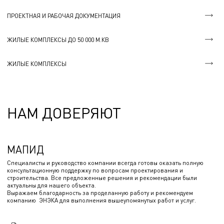
ПРОЕКТНАЯ И РАБОЧАЯ ДОКУМЕНТАЦИЯ
ЖИЛЫЕ КОМПЛЕКСЫ ДО 50 000 М.КВ
ЖИЛЫЕ КОМПЛЕКСЫ
НАМ ДОВЕРЯЮТ
МАПИД
Специалисты и руководство компании всегда готовы оказать полную
консультационную поддержку по вопросам проектирования и
строительства. Все предложенные решения и рекомендации были
актуальны для нашего объекта.
Выражаем благодарность за проделанную работу и рекомендуем
компанию ЭНЭКА для выполнения вышеупомянутых работ и услуг.