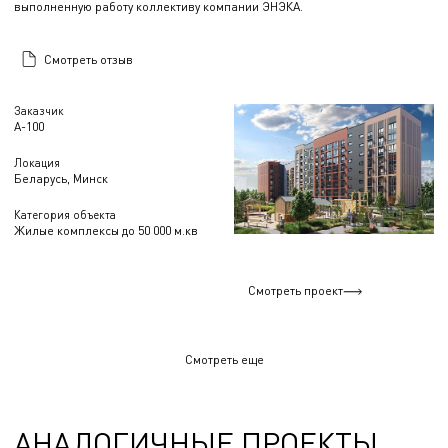
выполненную работу коллективу компании ЭНЭКА.
Смотреть отзыв
Заказчик
А-100
Локация
Беларусь, Минск
Категория объекта
Жилые комплексы до 50 000 м.кв
Смотреть проект
Смотреть еще
АНАЛОГИЧНЫЕ ПРОЕКТЫ