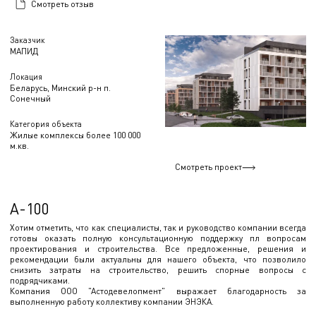
Смотреть отзыв
Заказчик
МАПИД
Локация
Беларусь, Минский р-н п.
Сонечный
Категория объекта
Жилые комплексы более 100 000
м.кв.
Смотреть проект
А-100
Хотим отметить, что как специалисты, так и руководство компании всегда
готовы оказать полную консультационную поддержку пл вопросам
проектирования и строительства. Все предложенные, решения и
рекомендации были актуальны для нашего объекта, что позволило
снизить затраты на строительство, решить спорные вопросы с
подрядчиками.
Компания ООО "Астодевелопмент" выражает благодарность за
выполненную работу коллективу компании ЭНЭКА.