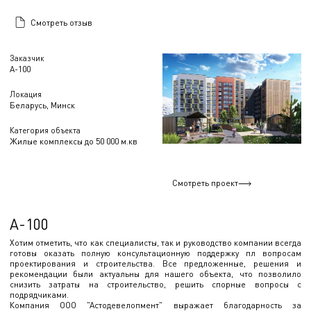
Смотреть отзыв
Заказчик
А-100
Локация
Беларусь, Минск
Категория объекта
Жилые комплексы до 50 000 м.кв
Смотреть проект
А-100
Хотим отметить, что как специалисты, так и руководство компании всегда
готовы оказать полную консультационную поддержку пл вопросам
проектирования и строительства. Все предложенные, решения и
рекомендации были актуальны для нашего объекта, что позволило
снизить затраты на строительство, решить спорные вопросы с
подрядчиками.
Компания ООО "Астодевелопмент" выражает благодарность за