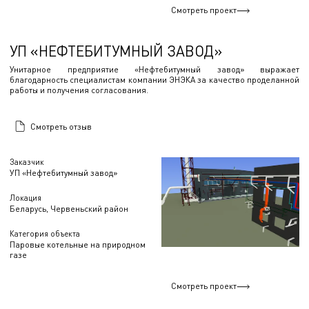
Смотреть проект
УП «НЕФТЕБИТУМНЫЙ ЗАВОД»
Унитарное предприятие «Нефтебитумный завод» выражает
благодарность специалистам компании ЭНЭКА за качество проделанной
работы и получения согласования.
Смотреть отзыв
Заказчик
УП «Нефтебитумный завод»
Локация
Беларусь, Червеньский район
Категория объекта
Паровые котельные на природном
газе
Смотреть проект