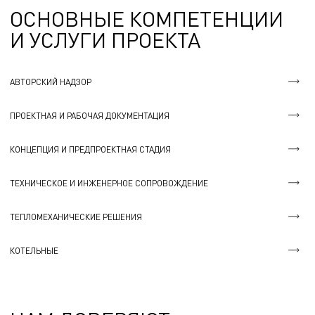
ОСНОВНЫЕ КОМПЕТЕНЦИИ
И УСЛУГИ ПРОЕКТА
АВТОРСКИЙ НАДЗОР
ПРОЕКТНАЯ И РАБОЧАЯ ДОКУМЕНТАЦИЯ
КОНЦЕПЦИЯ И ПРЕДПРОЕКТНАЯ СТАДИЯ
ТЕХНИЧЕСКОЕ И ИНЖЕНЕРНОЕ СОПРОВОЖДЕНИЕ
ТЕПЛОМЕХАНИЧЕСКИЕ РЕШЕНИЯ
КОТЕЛЬНЫЕ