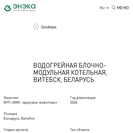
МЕНЮ
RU
Портфолио
ВОДОГРЕЙНАЯ БЛОЧНО-
МОДУЛЬНАЯ КОТЕЛЬНАЯ,
ВИТЕБСК, БЕЛАРУСЬ
Заказчик
Год реализации
ИУП «ВИК- здоровье животных»
2024
Локация
Беларусь, Витебск
Стадия проекта
Тип объекта