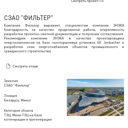
Смотреть проект
СЗАО "ФИЛЬТЕР"
Компания Фильтер выражает, специалистам компании ЭНЭКА
благодарность за качество проделанной работы, оперативность
разработки проектно-сметной документации и получение согласования.
Рекомендуем компанию ЭНЭКА в качестве проектировщика
энергокомплексов на базе газопоршневых установок GE Jenbacher и
разработки схем энергоснабжения объектов промышленного и
гражданского строительства.
Смотреть отзыв
Заказчик
СЗАО "Фильтер"
Локация
Беларусь, Минск
Категория объекта
ТЭЦ, Мини-ТЭЦ на базе
когенерации и тригенерации