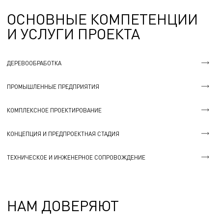
ОСНОВНЫЕ КОМПЕТЕНЦИИ
И УСЛУГИ ПРОЕКТА
ДЕРЕВООБРАБОТКА
ПРОМЫШЛЕННЫЕ ПРЕДПРИЯТИЯ
КОМПЛЕКСНОЕ ПРОЕКТИРОВАНИЕ
КОНЦЕПЦИЯ И ПРЕДПРОЕКТНАЯ СТАДИЯ
ТЕХНИЧЕСКОЕ И ИНЖЕНЕРНОЕ СОПРОВОЖДЕНИЕ
НАМ ДОВЕРЯЮТ