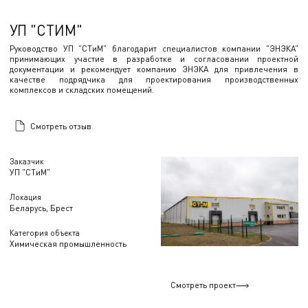
УП "СТИМ"
Руководство УП "СТиМ" благодарит специалистов компании "ЭНЭКА"
принимающих участие в разработке и согласовании проектной
документации и рекомендует компанию ЭНЭКА для привлечения в
качестве подрядчика для проектирования производственных
комплексов и складских помещений.
Смотреть отзыв
Заказчик
УП "СТиМ"
Локация
Беларусь, Брест
Категория объекта
Химическая промышленность
Смотреть проект