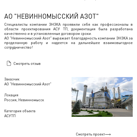
АО "НЕВИННОМЫССКИЙ АЗОТ"
Специалисты компании ЭНЭКА проявили себя как профессионалы в
области проектирования АСУ ТП, документация была разработана
качественно и в установленные договором сроки.
АО "Невинномысский Азот" выражает благодарность компании ЭНЭКА за
проделанную работу и надеется на дальнейшее взаимовыгодное
сотрудничество!
Смотреть отзыв
Заказчик
АО "Невинномысский Азот"
Локация
Россия, Невинномысск
Категория объекта
АСУТП
Смотреть проект