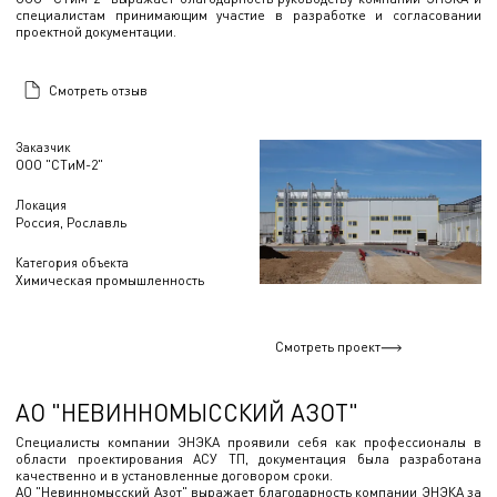
специалистам принимающим участие в разработке и согласовании
проектной документации.
Смотреть отзыв
Заказчик
ООО "СТиМ-2"
Локация
Россия, Рославль
Категория объекта
Химическая промышленность
Смотреть проект
АО "НЕВИННОМЫССКИЙ АЗОТ"
Специалисты компании ЭНЭКА проявили себя как профессионалы в
области проектирования АСУ ТП, документация была разработана
качественно и в установленные договором сроки.
АО "Невинномысский Азот" выражает благодарность компании ЭНЭКА за