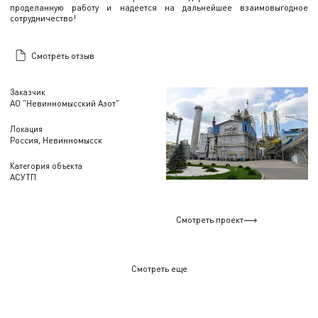
проделанную работу и надеется на дальнейшее взаимовыгодное
сотрудничество!
Смотреть отзыв
Заказчик
АО "Невинномысский Азот"
Локация
Россия, Невинномысск
Категория объекта
АСУТП
Смотреть проект
Смотреть еще