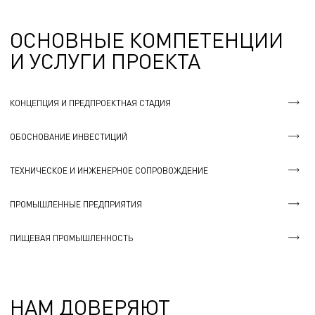
ОСНОВНЫЕ КОМПЕТЕНЦИИ
И УСЛУГИ ПРОЕКТА
КОНЦЕПЦИЯ И ПРЕДПРОЕКТНАЯ СТАДИЯ
ОБОСНОВАНИЕ ИНВЕСТИЦИЙ
ТЕХНИЧЕСКОЕ И ИНЖЕНЕРНОЕ СОПРОВОЖДЕНИЕ
ПРОМЫШЛЕННЫЕ ПРЕДПРИЯТИЯ
ПИЩЕВАЯ ПРОМЫШЛЕННОСТЬ
НАМ ДОВЕРЯЮТ