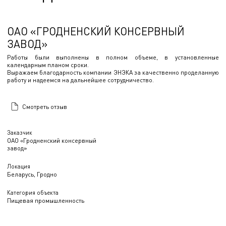
ОАО «ГРОДНЕНСКИЙ КОНСЕРВНЫЙ
ЗАВОД»
Работы были выполнены в полном объеме, в установленные
календарным планом сроки.
Выражаем благодарность компании ЭНЭКА за качественно проделанную
работу и надеемся на дальнейшее сотрудничество.
Смотреть отзыв
Заказчик
ОАО «Гродненский консервный
завод»
Локация
Беларусь, Гродно
Категория объекта
Пищевая промышленность