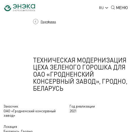
МЕНЮ
RU
Портфолио
ТЕХНИЧЕСКАЯ МОДЕРНИЗАЦИЯ
ЦЕХА ЗЕЛЕНОГО ГОРОШКА ДЛЯ
ОАО «ГРОДНЕНСКИЙ
КОНСЕРВНЫЙ ЗАВОД», ГРОДНО,
БЕЛАРУСЬ
Заказчик
Год реализации
ОАО «Гродненский консервный
2021
завод»
Локация
Беларусь, Гродно