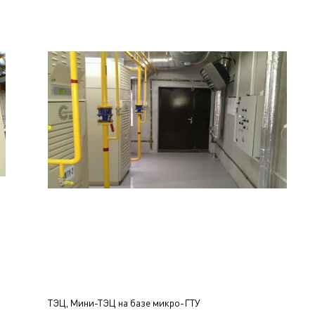
ТЭЦ, Мини-ТЭЦ на базе микро-ГТУ