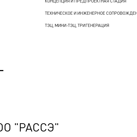
КОНЦЕПЦИЯ И ПРЕДПРОЕКТНАЯ СТАДИЯ
ТЕХНИЧЕСКОЕ И ИНЖЕНЕРНОЕ СОПРОВОЖДЕ
ТЭЦ, МИНИ-ТЭЦ, ТРИГЕНЕРАЦИЯ
Т
ОО "РАССЭ"