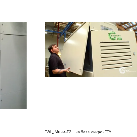
ТЭЦ, Мини-ТЭЦ на базе микро-ГТУ