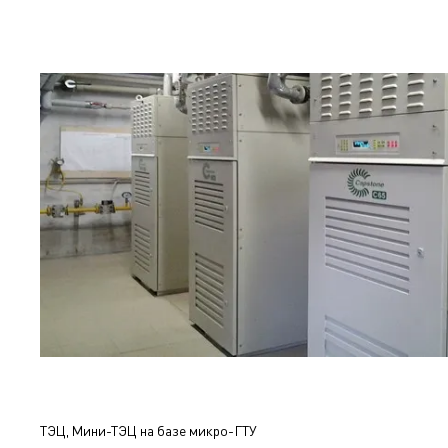
ТЭЦ, Мини-ТЭЦ на базе микро-ГТУ