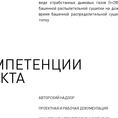
виде отработанных дымовых газов (t=28
башенной распылительной сушилки на дож
время башенной распределительной суши
топку.
МПЕТЕНЦИИ
КТА
АВТОРСКИЙ НАДЗОР
ПРОЕКТНАЯ И РАБОЧАЯ ДОКУМЕНТАЦИЯ