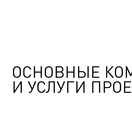
ОСНОВНЫЕ КО
И УСЛУГИ ПРОЕ