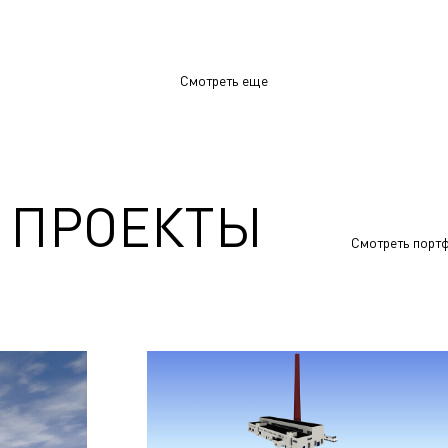
Смотреть еще
 ПРОЕКТЫ
Смотреть порт