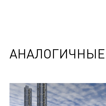
АНАЛОГИЧНЫЕ