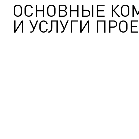
ОСНОВНЫЕ КО
И УСЛУГИ ПРОЕ