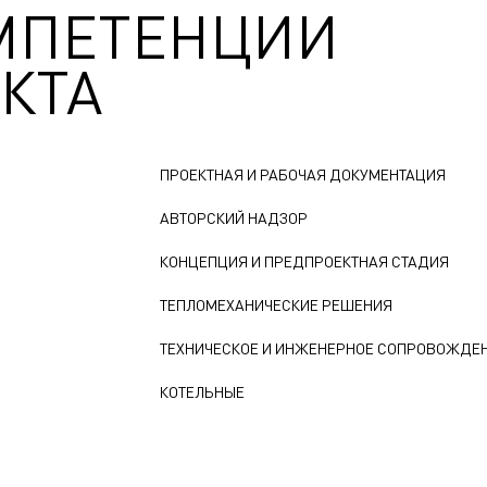
МПЕТЕНЦИИ
КТА
ПРОЕКТНАЯ И РАБОЧАЯ ДОКУМЕНТАЦИЯ
АВТОРСКИЙ НАДЗОР
КОНЦЕПЦИЯ И ПРЕДПРОЕКТНАЯ СТАДИЯ
ТЕПЛОМЕХАНИЧЕСКИЕ РЕШЕНИЯ
ТЕХНИЧЕСКОЕ И ИНЖЕНЕРНОЕ СОПРОВОЖДЕ
КОТЕЛЬНЫЕ