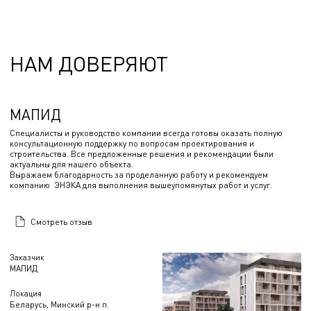
НАМ ДОВЕРЯЮТ
МАПИД
Специалисты и руководство компании всегда готовы оказать полную
консультационную поддержку по вопросам проектирования и
строительства. Все предложенные решения и рекомендации были
актуальны для нашего объекта.
Выражаем благодарность за проделанную работу и рекомендуем
компанию ЭНЭКА для выполнения вышеупомянутых работ и услуг.
Смотреть отзыв
Заказчик
МАПИД
Локация
Беларусь, Минский р-н п.