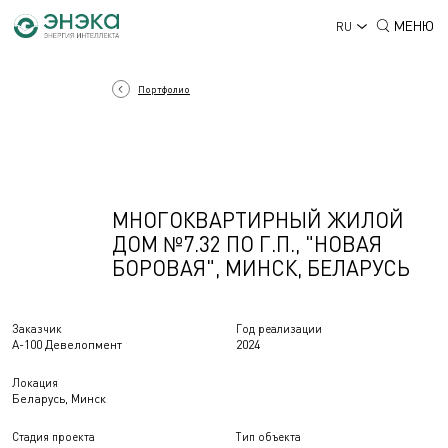
МЕНЮ
RU
Портфолио
МНОГОКВАРТИРНЫЙ ЖИЛОЙ
ДОМ №7.32 ПО Г.П., "НОВАЯ
БОРОВАЯ", МИНСК, БЕЛАРУСЬ
Заказчик
Год реализации
А-100 Девелопмент
2024
Локация
Беларусь, Минск
Стадия проекта
Тип объекта