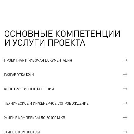
ОСНОВНЫЕ КОМПЕТЕНЦИИ
И УСЛУГИ ПРОЕКТА
ПРОЕКТНАЯ И РАБОЧАЯ ДОКУМЕНТАЦИЯ
РАЗРАБОТКА КЖИ
КОНСТРУКТИВНЫЕ РЕШЕНИЯ
ТЕХНИЧЕСКОЕ И ИНЖЕНЕРНОЕ СОПРОВОЖДЕНИЕ
ЖИЛЫЕ КОМПЛЕКСЫ ДО 50 000 М.КВ
ЖИЛЫЕ КОМПЛЕКСЫ