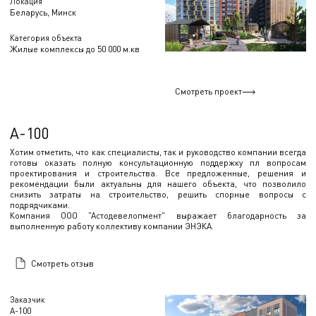
Локация
Беларусь, Минск
Категория объекта
Жилые комплексы до 50 000 м.кв
Смотреть проект
А-100
Хотим отметить, что как специалисты, так и руководство компании всегда
готовы оказать полную консультационную поддержку пл вопросам
проектирования и строительства. Все предложенные, решения и
рекомендации были актуальны для нашего объекта, что позволило
снизить затраты на строительство, решить спорные вопросы с
подрядчиками.
Компания ООО "Астодевелопмент" выражает благодарность за
выполненную работу коллективу компании ЭНЭКА.
Смотреть отзыв
Заказчик
А-100