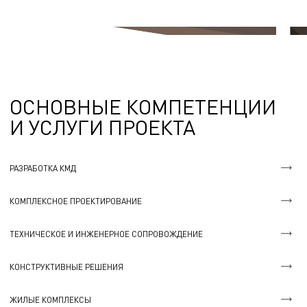
ОСНОВНЫЕ КОМПЕТЕНЦИИ
И УСЛУГИ ПРОЕКТА
РАЗРАБОТКА КМД
КОМПЛЕКСНОЕ ПРОЕКТИРОВАНИЕ
ТЕХНИЧЕСКОЕ И ИНЖЕНЕРНОЕ СОПРОВОЖДЕНИЕ
КОНСТРУКТИВНЫЕ РЕШЕНИЯ
ЖИЛЫЕ КОМПЛЕКСЫ