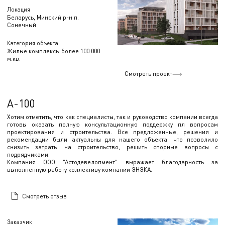
Локация
Беларусь, Минский р-н п.
Сонечный
Категория объекта
Жилые комплексы более 100 000
м.кв.
Смотреть проект
А-100
Хотим отметить, что как специалисты, так и руководство компании всегда
готовы оказать полную консультационную поддержку пл вопросам
проектирования и строительства. Все предложенные, решения и
рекомендации были актуальны для нашего объекта, что позволило
снизить затраты на строительство, решить спорные вопросы с
подрядчиками.
Компания ООО "Астодевелопмент" выражает благодарность за
выполненную работу коллективу компании ЭНЭКА.
Смотреть отзыв
Заказчик