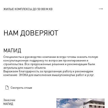
ЖИЛЫЕ КОМПЛЕКСЫ ДО 50 000 М.КВ
НАМ ДОВЕРЯЮТ
МАПИД
Специалисты и руководство компании всегда готовы оказать полную
консультационную поддержку по вопросам проектирования и
строительства. Все предложенные решения и рекомендации были
актуальны для нашего объекта.
Выражаем благодарность за проделанную работу и рекомендуем
компанию ЭНЭКА для выполнения вышеупомянутых работ и услуг.
Смотреть отзыв
Заказчик
МАПИД