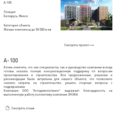
А-100
Локация
Беларусь, Минск
Категория объекта
Жилые комплексы до 50 000 м.кв
Смотреть проект
А-100
Хотим отметить, что как специалисты, так и руководство компании всегда
готовы оказать полную консультационную поддержку пл вопросам
проектирования и строительства. Все предложенные, решения и
рекомендации были актуальны для нашего объекта, что позволило
снизить затраты на строительство, решить спорные вопросы с
подрядчиками.
Компания ООО "Астодевелопмент" выражает благодарность за
выполненную работу коллективу компании ЭНЭКА.
Смотреть отзыв