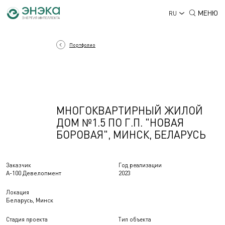
МЕНЮ
RU
Портфолио
МНОГОКВАРТИРНЫЙ ЖИЛОЙ
ДОМ №1.5 ПО Г.П. "НОВАЯ
БОРОВАЯ", МИНСК, БЕЛАРУСЬ
Заказчик
Год реализации
А-100 Девелопмент
2023
Локация
Беларусь, Минск
Стадия проекта
Тип объекта