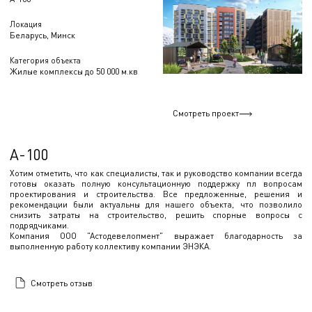
Локация
Беларусь, Минск
Категория объекта
Жилые комплексы до 50 000 м.кв
Смотреть проект
А-100
Хотим отметить, что как специалисты, так и руководство компании всегда
готовы оказать полную консультационную поддержку пл вопросам
проектирования и строительства. Все предложенные, решения и
рекомендации были актуальны для нашего объекта, что позволило
снизить затраты на строительство, решить спорные вопросы с
подрядчиками.
Компания ООО "Астодевелопмент" выражает благодарность за
выполненную работу коллективу компании ЭНЭКА.
Смотреть отзыв