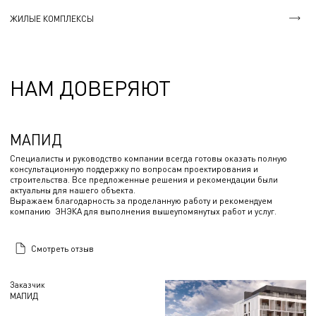
ЖИЛЫЕ КОМПЛЕКСЫ
НАМ ДОВЕРЯЮТ
МАПИД
Специалисты и руководство компании всегда готовы оказать полную
консультационную поддержку по вопросам проектирования и
строительства. Все предложенные решения и рекомендации были
актуальны для нашего объекта.
Выражаем благодарность за проделанную работу и рекомендуем
компанию ЭНЭКА для выполнения вышеупомянутых работ и услуг.
Смотреть отзыв
Заказчик
МАПИД