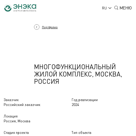
МЕНЮ
RU
Портфолио
МНОГОФУНКЦИОНАЛЬНЫЙ
ЖИЛОЙ КОМПЛЕКС, МОСКВА,
РОССИЯ
Заказчик
Год реализации
Российский заказчик
2024
Локация
Россия, Москва
Стадия проекта
Тип объекта