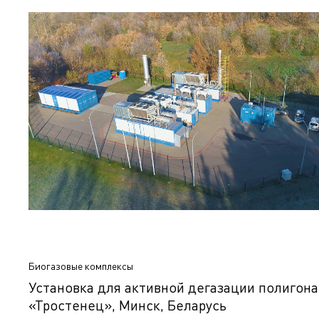
Биогазовые комплексы
Установка для активной дегазации полигон
«Тростенец», Минск, Беларусь