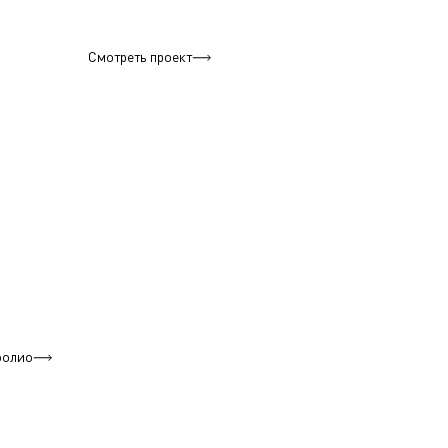
Смотреть проект
фолио