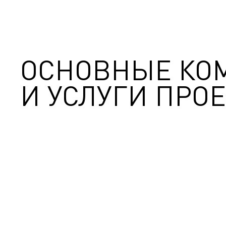
ОСНОВНЫЕ КО
И УСЛУГИ ПРОЕ