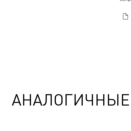
АНАЛОГИЧНЫЕ