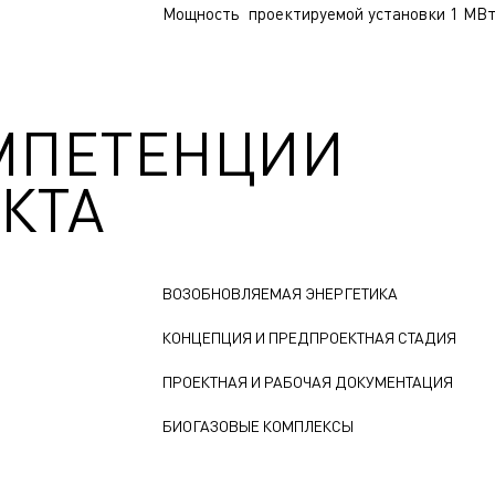
Мощность проектируемой установки 1 МВт
МПЕТЕНЦИИ
КТА
ВОЗОБНОВЛЯЕМАЯ ЭНЕРГЕТИКА
КОНЦЕПЦИЯ И ПРЕДПРОЕКТНАЯ СТАДИЯ
ПРОЕКТНАЯ И РАБОЧАЯ ДОКУМЕНТАЦИЯ
БИОГАЗОВЫЕ КОМПЛЕКСЫ