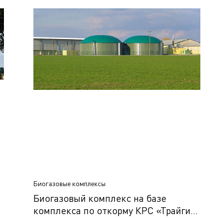
Биогазовые комплексы
Биогазовый комплекс на базе
комплекса по откорму КРС «Трайги»,