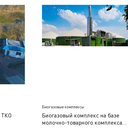
Биогазовые комплексы
а ТКО
Биогазовый комплекс на базе
молочно-товарного комплекса