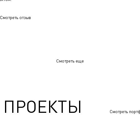
Смотреть отзыв
Смотреть еще
 ПРОЕКТЫ
Смотреть порт