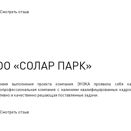
Смотреть отзыв
ОО «СОЛАР ПАРК»
ремя выполнения проекта компания ЭНЭКА проявила себя ка
опрофессиональная компания с наличием квалифицированных кадро
тивно и качественно решающая поставленные задачи.
Смотреть отзыв