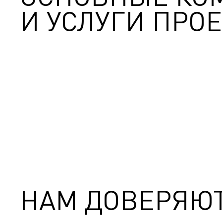
И УСЛУГИ ПРОЕ
НАМ ДОВЕРЯЮ