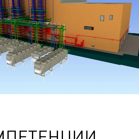
МПЕТЕНЦИИ