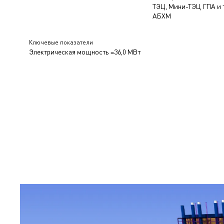
ТЭЦ, Мини-ТЭЦ ГПА и 
АБХМ
Ключевые показатели
Электрическая мощность =36,0 МВт