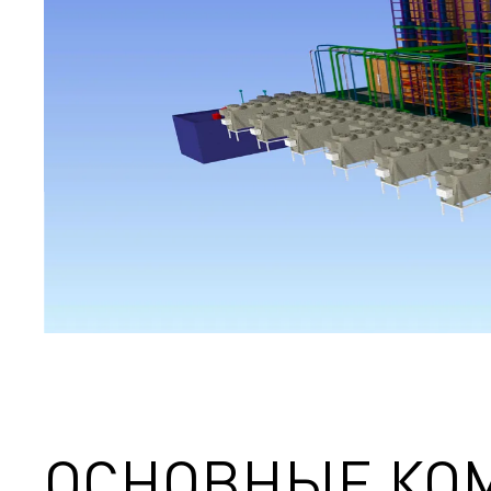
ОСНОВНЫЕ КО