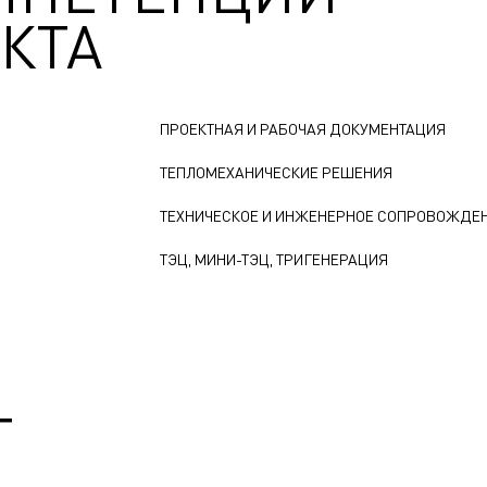
КТА
ПРОЕКТНАЯ И РАБОЧАЯ ДОКУМЕНТАЦИЯ
ТЕПЛОМЕХАНИЧЕСКИЕ РЕШЕНИЯ
ТЕХНИЧЕСКОЕ И ИНЖЕНЕРНОЕ СОПРОВОЖДЕ
ТЭЦ, МИНИ-ТЭЦ, ТРИГЕНЕРАЦИЯ
Т