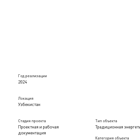
Год реализации
2024
Локация
Узбекистан
Стадия проекта
Тип объекта
Проектная и рабочая
Традиционная энергет
документация
Категория объекта