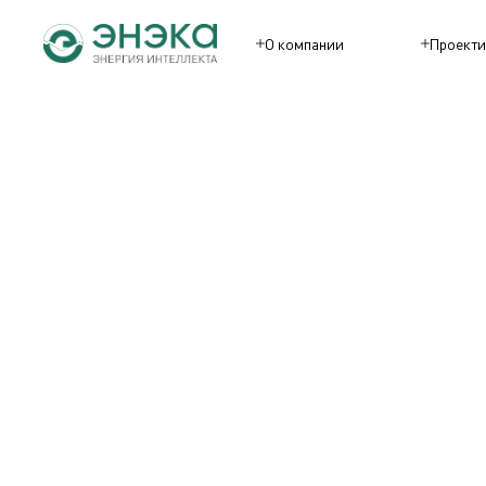
О компании
Проекти