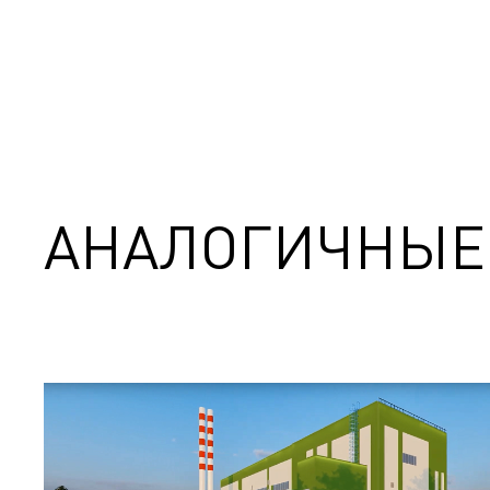
АНАЛОГИЧНЫЕ