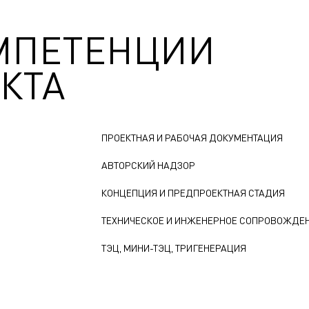
МПЕТЕНЦИИ
КТА
ПРОЕКТНАЯ И РАБОЧАЯ ДОКУМЕНТАЦИЯ
АВТОРСКИЙ НАДЗОР
КОНЦЕПЦИЯ И ПРЕДПРОЕКТНАЯ СТАДИЯ
ТЕХНИЧЕСКОЕ И ИНЖЕНЕРНОЕ СОПРОВОЖДЕ
ТЭЦ, МИНИ-ТЭЦ, ТРИГЕНЕРАЦИЯ