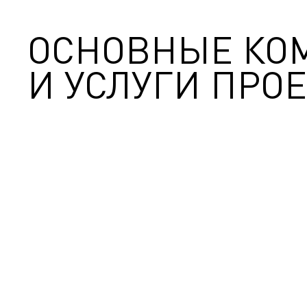
ОСНОВНЫЕ КО
И УСЛУГИ ПРОЕ