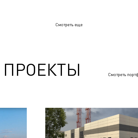
Смотреть еще
 ПРОЕКТЫ
Смотреть порт