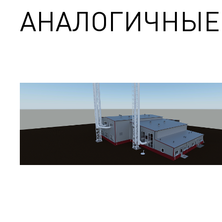
АНАЛОГИЧНЫЕ