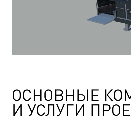
ОСНОВНЫЕ КО
И УСЛУГИ ПРОЕ