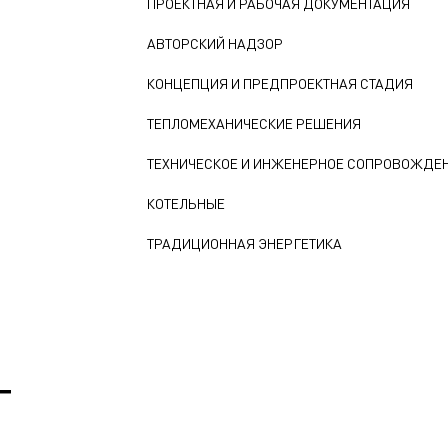
ПРОЕКТНАЯ И РАБОЧАЯ ДОКУМЕНТАЦИЯ
АВТОРСКИЙ НАДЗОР
КОНЦЕПЦИЯ И ПРЕДПРОЕКТНАЯ СТАДИЯ
ТЕПЛОМЕХАНИЧЕСКИЕ РЕШЕНИЯ
ТЕХНИЧЕСКОЕ И ИНЖЕНЕРНОЕ СОПРОВОЖДЕ
КОТЕЛЬНЫЕ
ТРАДИЦИОННАЯ ЭНЕРГЕТИКА
Т