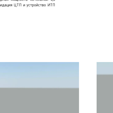
видация ЦТП и устройство ИТП