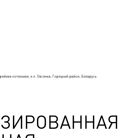
ейная котельная, н.п. Овсянка, Горецкий район, Беларусь
ИЗИРОВАННАЯ