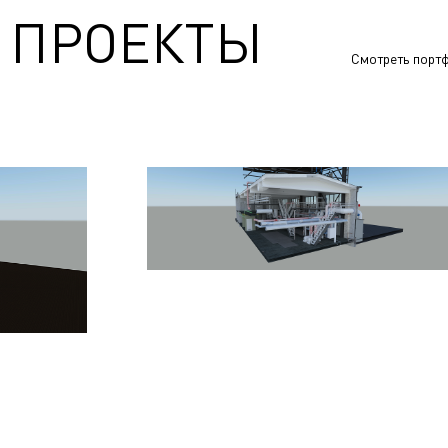
 ПРОЕКТЫ
Смотреть порт