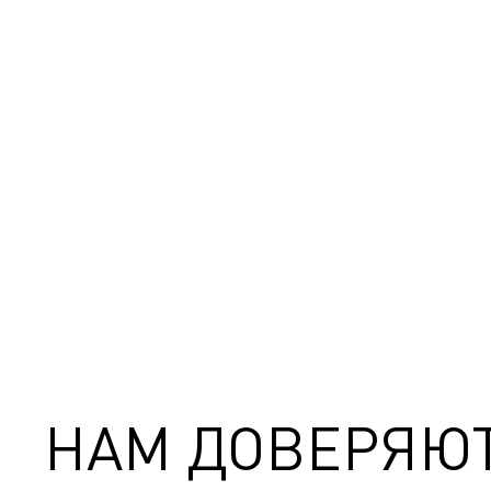
НАМ ДОВЕРЯЮ