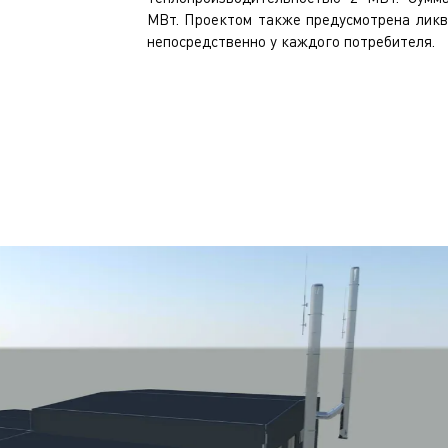
МВт. Проектом также предусмотрена лик
непосредственно у каждого потребителя.