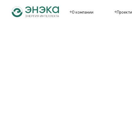
О компании
Проекти