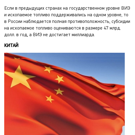
Если в предыдущих странах на государственном уровне ВИЭ
и ископаемое топливо поддерживались на одном уровне, то
в России наблюдается полная противоположность, субсидии
на ископаемое топливо оцениваются в размере 47 млрд.
долл. в год, а ВИЭ не достигает миллиарда.
КИТАЙ