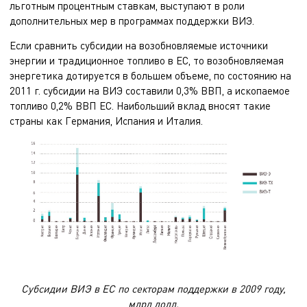
льготным процентным ставкам, выступают в роли
дополнительных мер в программах поддержки ВИЭ.
Если сравнить субсидии на возобновляемые источники
энергии и традиционное топливо в ЕС, то возобновляемая
энергетика дотируется в большем объеме, по состоянию на
2011 г. субсидии на ВИЭ составили 0,3% ВВП, а ископаемое
топливо 0,2% ВВП ЕС. Наибольший вклад вносят такие
страны как Германия, Испания и Италия.
Субсидии ВИЭ в ЕС по секторам поддержки в 2009 году,
млрд долл.