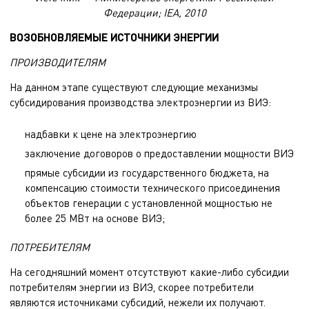
Федерации; IEA, 2010
ВОЗОБНОВЛЯЕМЫЕ ИСТОЧНИКИ ЭНЕРГИИ
ПРОИЗВОДИТЕЛЯМ
На данном этапе существуют следующие механизмы
субсидирования производства электроэнергии из ВИЭ:
надбавки к цене на электроэнергию
заключение договоров о предоставлении мощности ВИЭ
прямые субсидии из государственного бюджета, на
компенсацию стоимости технического присоединения
объектов генерации с установленной мощностью не
более 25 МВт на основе ВИЭ;
ПОТРЕБИТЕЛЯМ
На сегодняшний момент отсутствуют какие-либо субсидии
потребителям энергии из ВИЭ, скорее потребители
являются источниками субсидий, нежели их получают.