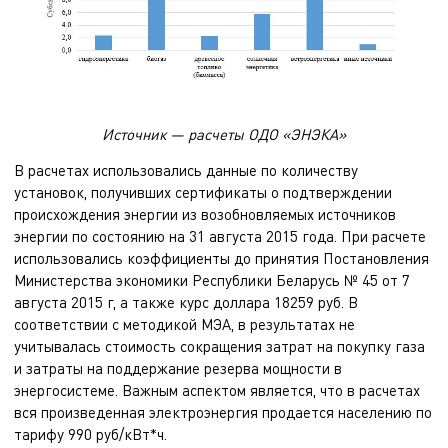
Источник — расчеты ОДО «ЭНЭКА»
В расчетах использовались данные по количеству
установок, получивших сертификаты о подтверждении
происхождения энергии из возобновляемых источников
энергии по состоянию на 31 августа 2015 года. При расчете
использовались коэффициенты до принятия Постановления
Министерства экономики Республики Беларусь № 45 от 7
августа 2015 г, а также курс доллара 18259 руб. В
соответствии с методикой МЭА, в результатах не
учитывалась стоимость сокращения затрат на покупку газа
и затраты на поддержание резерва мощности в
энергосистеме. Важным аспектом является, что в расчетах
вся произведенная электроэнергия продается населению по
тарифу 990 руб/кВт*ч.