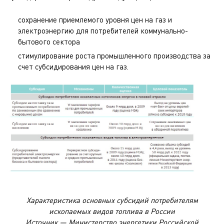
сохранение приемлемого уровня цен на газ и
электроэнергию для потребителей коммунально-
бытового сектора
стимулирование роста промышленного производства за
счет субсидирования цен на газ.
Характеристика основных субсидий потребителям
ископаемых видов топлива в России
Источник — Министерство энергетики Российской