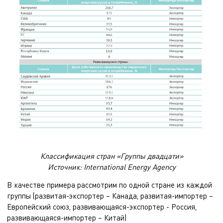
Классификация стран «Группы двадцати»
Источник: International Energy Agency
В качестве примера рассмотрим по одной стране из каждой
группы (развитая-экспортер – Канада, развитая-импортер –
Европейский союз, развивающаяся-экспортер - Россия,
развивающаяся-импортер – Китай)