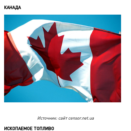
КАНАДА
Источник: сайт censor.net.ua
ИСКОПАЕМОЕ ТОПЛИВО