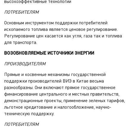
высокоэффективные технологии
ПОТРЕБИТЕЛЯМ
Основным инструментом поддержки потребителей
ископаемого топлива является ценовое регулирование.
Регулирование цен касается как угля, газа так и топлива
для транспорта.
ВОЗОБНОВЛЯЕМЫЕ ИСТОЧНИКИ ЭНЕРГИИ
ПРОИЗВОДИТЕЛЯМ
Прямые и косвенные механизмы государственной
поддержки производителей ВИЭ в Китае весьма
разнообразны. Они включают прямое государственное
финансирование центрального и местных правительств,
демонстрационные проекты, применение зеленых тарифов,
льготное кредитование и налогообложение, научно-
техническую поддержку.
ПОТРЕБИТЕЛЯМ