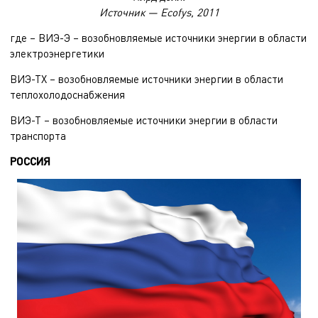
Источник — Ecofys, 2011
где – ВИЭ-Э – возобновляемые источники энергии в области
электроэнергетики
ВИЭ-ТХ – возобновляемые источники энергии в области
теплохолодоснабжения
ВИЭ-Т – возобновляемые источники энергии в области
транспорта
РОССИЯ