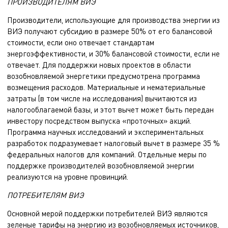
ПРОИЗВОДИТЕЛЯМ ВИЭ
Производители, использующие для производства энергии из
ВИЭ получают субсидию в размере 50% от его балансовой
стоимости, если оно отвечает стандартам
энергоэффективности, и 30% балансовой стоимости, если не
отвечает. Для поддержки новых проектов в области
возобновляемой энергетики предусмотрена программа
возмещения расходов. Материальные и нематериальные
затраты (в том числе на исследования) вычитаются из
налогооблагаемой базы, и этот вычет может быть передан
инвестору посредством выпуска «проточных» акций.
Программа научных исследований и экспериментальных
разработок подразумевает налоговый вычет в размере 35 %
федеральных налогов для компаний. Отдельные меры по
поддержке производителей возобновляемой энергии
реализуются на уровне провинций.
ПОТРЕБИТЕЛЯМ ВИЭ
Основной мерой поддержки потребителей ВИЭ являются
зеленые тарифы на энергию из возобновляемых источников,