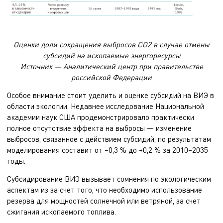
Оценки доли сокращения выбросов СО2 в случае отмены
субсидий на ископаемые энергоресурсы
Источник — Аналитический центр при правительстве
российской Федерации
Особое внимание стоит уделить и оценке субсидий на ВИЭ в
области экологии. Недавнее исследование Национальной
академии наук США продемонстрировало практически
полное отсутствие эффекта на выбросы — изменение
выбросов, связанное с действием субсидий, по результатам
моделирования составит от –0,3 % до +0,2 % за 2010–2035
годы.
Субсидирование ВИЭ вызывает сомнения по экологическим
аспектам из за счет того, что необходимо использование
резерва для мощностей солнечной или ветряной, за счет
сжигания ископаемого топлива.