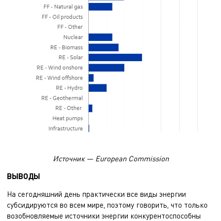
Источник — European Commission
ВЫВОДЫ
На сегодняшний день практически все виды энергии
субсидируются во всем мире, поэтому говорить, что только
возобновляемые источники энергии
конкурентоспособны