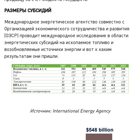
РАЗМЕРЫ СУБСИДИЙ
Международное энергетическое агентство совместно с
Организацией экономического сотрудничества и развития
(ОЭСР) проводит международное исследование в области
энергетических субсидий на ископаемое топливо и
возобновляемые источники энергии и вот к каким
результатам они пришли:
Источник: International Energy Agency