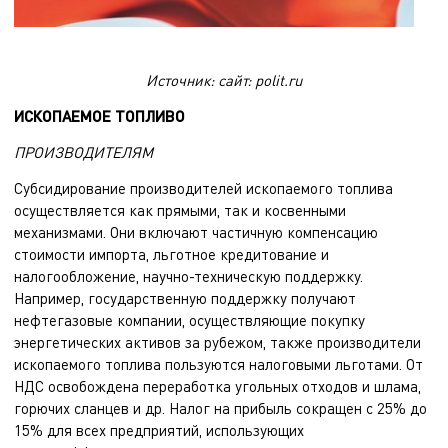
Источник: сайт: polit.ru
ИСКОПАЕМОЕ ТОПЛИВО
ПРОИЗВОДИТЕЛЯМ
Субсидирование производителей ископаемого топлива
осуществляется как прямыми, так и косвенными
механизмами. Они включают частичную компенсацию
стоимости импорта, льготное кредитование и
налогообложение, научно-техническую поддержку.
Например, государственную поддержку получают
нефтегазовые компании, осуществляющие покупку
энергетических активов за рубежом, также производители
ископаемого топлива пользуются налоговыми льготами. От
НДС освобождена переработка угольных отходов и шлама,
горючих сланцев и др. Налог на прибыль сокращен c 25% до
15% для всех предприятий, использующих