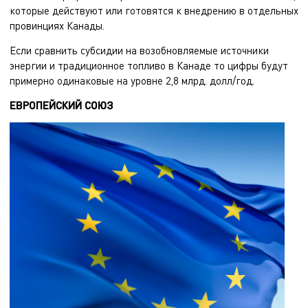
которые действуют или готовятся к внедрению в отдельных
провинциях Канады.
Если сравнить субсидии на возобновляемые источники
энергии и традиционное топливо в Канаде то цифры будут
примерно одинаковые на уровне 2,8 млрд. долл/год.
ЕВРОПЕЙСКИЙ СОЮЗ