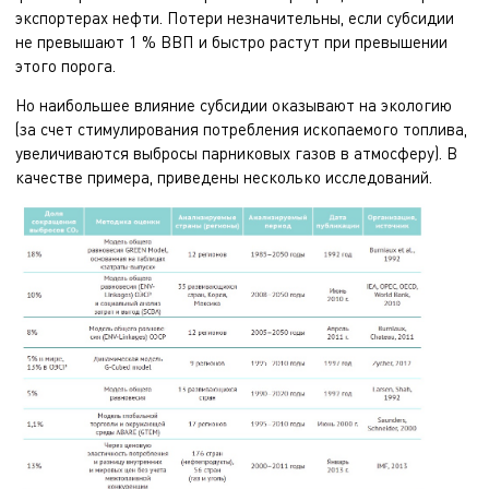
экспортерах нефти. Потери незначительны, если субсидии
не превышают 1 % ВВП и быстро растут при превышении
этого порога.
Но наибольшее влияние субсидии оказывают на экологию
(за счет стимулирования потребления ископаемого топлива,
увеличиваются выбросы парниковых газов в атмосферу). В
качестве примера, приведены несколько исследований.