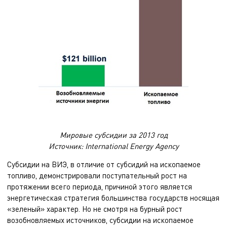
Мировые субсидии за 2013 год
Источник: International Energy Agency
Субсидии на ВИЭ, в отличие от субсидий на ископаемое
топливо, демонстрировали поступательный рост на
протяжении всего периода, причиной этого является
энергетическая стратегия большинства государств носящая
«зеленый» характер. Но не смотря на бурный рост
возобновляемых источников, субсидии на ископаемое