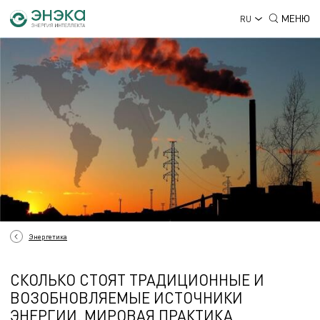
МЕНЮ
RU
Энергетика
СКОЛЬКО СТОЯТ ТРАДИЦИОННЫЕ И
ВОЗОБНОВЛЯЕМЫЕ ИСТОЧНИКИ
ЭНЕРГИИ. МИРОВАЯ ПРАКТИКА