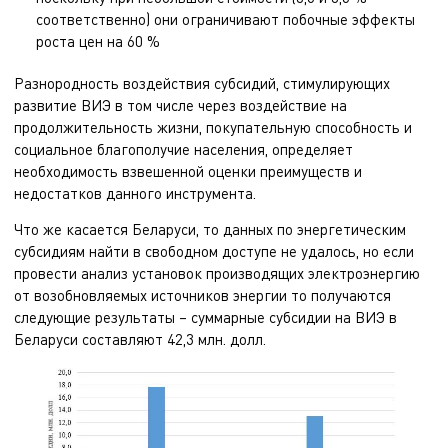
соответственно) они ограничивают побочные эффекты
роста цен на 60 %
Разнородность воздействия субсидий, стимулирующих
развитие ВИЭ в том числе через воздействие на
продолжительность жизни, покупательную способность и
социальное благополучие населения, определяет
необходимость взвешенной оценки преимуществ и
недостатков данного инструмента.
Что же касается Беларуси, то данных по энергетическим
субсидиям найти в свободном доступе не удалось, но если
провести анализ установок производящих электроэнергию
от возобновляемых источников энергии то получаются
следующие результаты – суммарные субсидии на ВИЭ в
Беларуси составляют 42,3 млн. долл.