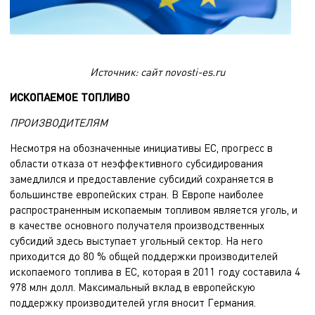
Источник: сайт novosti-es.ru
ИСКОПАЕМОЕ ТОПЛИВО
ПРОИЗВОДИТЕЛЯМ
Несмотря на обозначенные инициативы ЕС, прогресс в
области отказа от неэффективного субсидирования
замедлился и предоставление субсидий сохраняется в
большинстве европейских стран. В Европе наиболее
распространенным ископаемым топливом является уголь, и
в качестве основного получателя производственных
субсидий здесь выступает угольный сектор. На него
приходится до 80 % общей поддержки производителей
ископаемого топлива в ЕС, которая в 2011 году составила 4
978 млн долл. Максимальный вклад в европейскую
поддержку производителей угля вносит Германия.