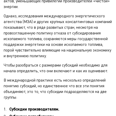
актов, уменьшающих привилегии производителей «чистой»
энергии.
Однако, исследования международного энергетического
агентства (МЭА) и других крупных консалтинговых компаний
показывают, что в ряде развитых стран, несмотря на
провозглашенную политику отказа от субсидирования
ископаемого топлива, сохраняются меры государственной
поддержки энергетики на основе ископаемого топлива,
порой чувствительно влияющие на национальную экономику
и внутреннюю политику.
Чтобы разобраться с размерами субсидий необходимо для
начала определить, что они включают и как их оценивают.
В международной практике есть несколько определений
понятию субсидий, но единственное что все эти понятия
объединяют, это то, что субсидии подразделяются на две
группы:
Субсидии производителям.