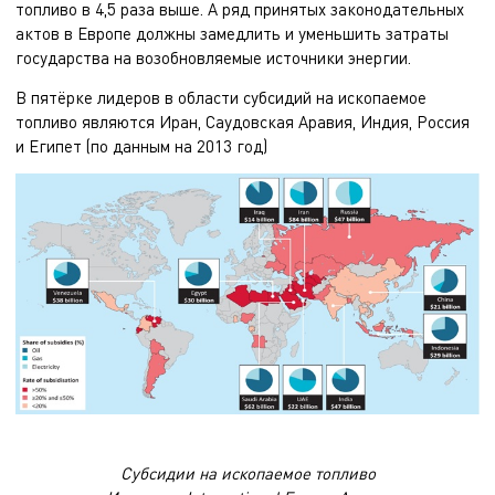
топливо в 4,5 раза выше. А ряд принятых законодательных
актов в Европе должны замедлить и уменьшить затраты
государства на возобновляемые источники энергии.
В пятёрке лидеров в области субсидий на ископаемое
топливо являются Иран, Саудовская Аравия, Индия, Россия
и Египет (по данным на 2013 год)
Субсидии на ископаемое топливо