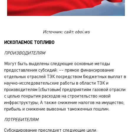
Источник: сайт: oboi.ws
ИСКОПАЕМОЕ ТОПЛИВО
ПРОИЗВОДИТЕЛЯМ
Могут быть выделены следующие основные методы
предоставления субсидий: –– прямое финансирование
отдельных отраслей ТЭК посредством бюджетных выплат в
научно-исследовательские работы в области ТЭК и
производителям (сбытовым) предприятиям газовой отрасли
с целью покрытия расходов на строительство новой
инфраструктуры; А также снижение налогов на имущество,
прибыль и снижение вывозных таможенных пошлин.
ПОТРЕБИТЕЛЯМ
Субсидирование преследует следующие цели: