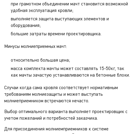
при грамотном объединении мачт становится возможной
удобная эксплуатация кровли;
выполняется защита выступающих элементов и
оборудования;
большие затраты времени проектировщика.
Минусы молниеприемных мачт:
относительно большая цена;
масса комплекта мачты может составлять 15-50кг, так
как мачты зачастую устанавливаются на бетонные блоки.
Случаи когда сама кровля соответствует нормативным
требованиям молниезащиты и может выступать
молниеприемником встречаются нечасто.
Выбор оптимального варианта выполняет проектировщик с
учетом пожеланий и потребностей заказчика.
Для присоединения молниемприемников к системе