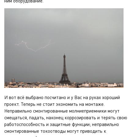
ним оборудование.
И вот всё выбрано посчитано и у Вас на руках хороший
проект. Теперь не стоит экономить на монтаже.
Неправильно смонтированные молниеприемники могут
смещаться, падать, наконец коррозировать и терять свою
работоспособность и защитные функции; неправильно
смонтированные токоотводы могут приводить к