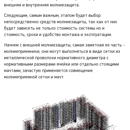
внешняя и внутренняя молниезащита.
Следующим, самым важным, этапом будет выбор
непосредственно средств молниезащиты, так как от них
будет зависеть не только стоимость системы но и
стоимость, сроки и удобство монтажа и эксплуатации.
Начнем с внешней молниезащиты, самая заметная ее часть -
молниеприемники, они могут выполняться в виде сетки из
металлической проволоки нормативного диаметра с
нормативными размерами ячейки или отдельно стоящими
мачтами, зачастую применяется совмещение
молниеприемной сетки и мачт.