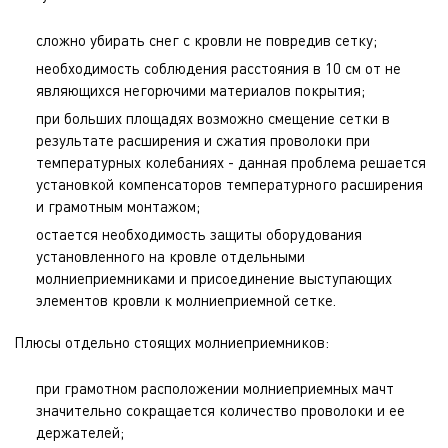
сложно убирать снег с кровли не повредив сетку;
необходимость соблюдения расстояния в 10 см от не
являющихся негорючими материалов покрытия;
при больших площадях возможно смещение сетки в
результате расширения и сжатия проволоки при
температурных колебаниях - данная проблема решается
установкой компенсаторов температурного расширения
и грамотным монтажом;
остается необходимость защиты оборудования
установленного на кровле отдельными
молниеприемниками и присоединение выступающих
элементов кровли к молниеприемной сетке.
Плюсы отдельно стоящих молниеприемников:
при грамотном расположении молниеприемных мачт
значительно сокращается количество проволоки и ее
держателей;