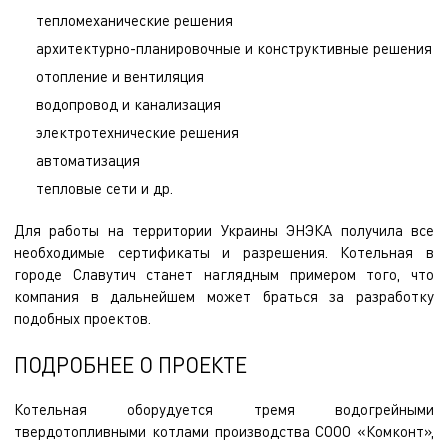
тепломеханические решения
архитектурно-планировочные и конструктивные решения
отопление и вентиляция
водопровод и канализация
электротехнические решения
автоматизация
тепловые сети и др.
Для работы на территории Украины ЭНЭКА получила все
необходимые сертификаты и разрешения. Котельная в
городе Славутич станет наглядным примером того, что
компания в дальнейшем может браться за разработку
подобных проектов.
ПОДРОБНЕЕ О ПРОЕКТЕ
Котельная оборудуется тремя водогрейными
твердотопливными котлами производства СООО «Комконт»,