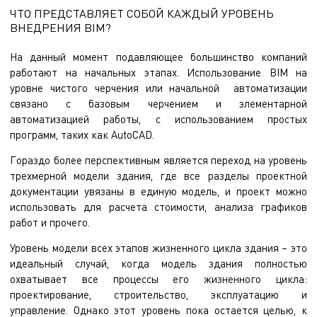
ЧТО ПРЕДСТАВЛЯЕТ СОБОЙ КАЖДЫЙ УРОВЕНЬ
ВНЕДРЕНИЯ BIM?
На данный момент подавляющее большинство компаний
работают на начальных этапах. Использование BIM на
уровне чистого черчения или начальной автоматизации
связано с базовым черчением и элементарной
автоматизацией работы, с использованием простых
программ, таких как AutoCAD.
Гораздо более перспективным является переход на уровень
трехмерной модели здания, где все разделы проектной
документации увязаны в единую модель, и проект можно
использовать для расчета стоимости, анализа графиков
работ и прочего.
Уровень модели всех этапов жизненного цикла здания – это
идеальный случай, когда модель здания полностью
охватывает все процессы его жизненного цикла:
проектирование, строительство, эксплуатацию и
управление. Однако этот уровень пока остается целью, к