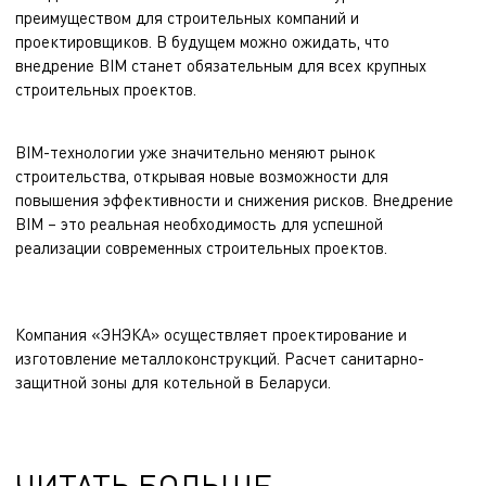
преимуществом для строительных компаний и
проектировщиков. В будущем можно ожидать, что
внедрение BIM станет обязательным для всех крупных
строительных проектов.
BIM-технологии уже значительно меняют рынок
строительства, открывая новые возможности для
повышения эффективности и снижения рисков. Внедрение
BIM – это реальная необходимость для успешной
реализации современных строительных проектов.
Компания «ЭНЭКА» осуществляет
проектирование и
изготовление металлоконструкций
.
Расчет санитарно-
защитной зоны для котельной
в Беларуси.
ЧИТАТЬ БОЛЬШЕ