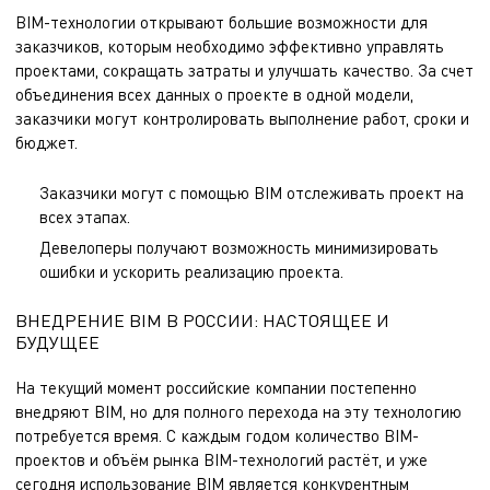
BIM-технологии открывают большие возможности для
заказчиков, которым необходимо эффективно управлять
проектами, сокращать затраты и улучшать качество. За счет
объединения всех данных о проекте в одной модели,
заказчики могут контролировать выполнение работ, сроки и
бюджет.
Заказчики могут с помощью BIM отслеживать проект на
всех этапах.
Девелоперы получают возможность минимизировать
ошибки и ускорить реализацию проекта.
ВНЕДРЕНИЕ BIM В РОССИИ: НАСТОЯЩЕЕ И
БУДУЩЕЕ
На текущий момент российские компании постепенно
внедряют BIM, но для полного перехода на эту технологию
потребуется время. С каждым годом количество BIM-
проектов и объём рынка BIM-технологий растёт, и уже
сегодня использование BIM является конкурентным