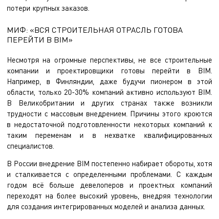
потери крупных заказов.
МИФ: «ВСЯ СТРОИТЕЛЬНАЯ ОТРАСЛЬ ГОТОВА
ПЕРЕЙТИ В BIM»
Несмотря на огромные перспективы, не все строительные
компании и проектировщики готовы перейти в BIM.
Например, в Финляндии, даже будучи пионером в этой
области, только 20-30% компаний активно используют BIM.
В Великобритании и других странах также возникли
трудности с массовым внедрением. Причины этого кроются
в недостаточной подготовленности некоторых компаний к
таким переменам и в нехватке квалифицированных
специалистов.
В России внедрение BIM постепенно набирает обороты, хотя
и сталкивается с определенными проблемами. C каждым
годом всё больше девелоперов и проектных компаний
переходят на более высокий уровень, внедряя технологии
для создания интегрированных моделей и анализа данных.