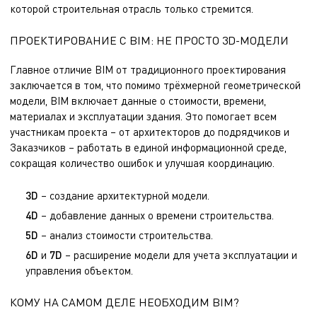
которой строительная отрасль только стремится.
ПРОЕКТИРОВАНИЕ С BIM: НЕ ПРОСТО 3D-МОДЕЛИ
Главное отличие BIM от традиционного проектирования
заключается в том, что помимо трёхмерной геометрической
модели, BIM включает данные о стоимости, времени,
материалах и эксплуатации здания. Это помогает всем
участникам проекта – от архитекторов до подрядчиков и
Заказчиков – работать в единой информационной среде,
сокращая количество ошибок и улучшая координацию.
3D
– создание архитектурной модели.
4D
– добавление данных о времени строительства.
5D
– анализ стоимости строительства.
6D
и
7D
– расширение модели для учета эксплуатации и
управления объектом.
КОМУ НА САМОМ ДЕЛЕ НЕОБХОДИМ BIM?