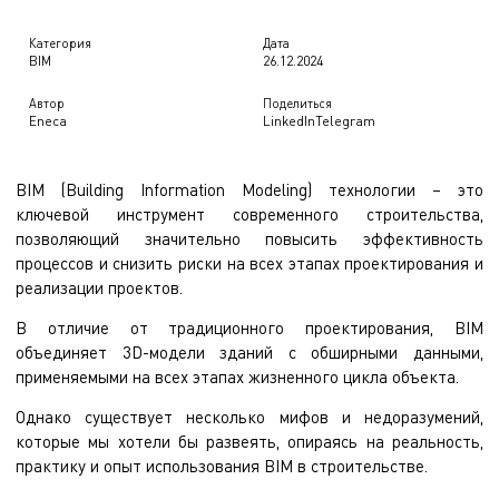
Категория
Дата
BIM
26.12.2024
Автор
Поделиться
Eneca
LinkedIn
Telegram
BIM (Building Information Modeling) технологии – это
ключевой инструмент современного строительства,
позволяющий значительно повысить эффективность
процессов и снизить риски на всех этапах проектирования и
реализации проектов.
В отличие от традиционного проектирования, BIM
объединяет 3D-модели зданий с обширными данными,
применяемыми на всех этапах жизненного цикла объекта.
Однако существует несколько мифов и недоразумений,
которые мы хотели бы развеять, опираясь на реальность,
практику и опыт использования BIM в строительстве.