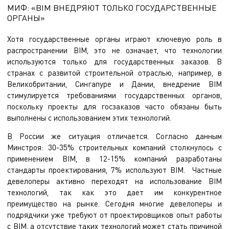
МИФ: «BIM ВНЕДРЯЮТ ТОЛЬКО ГОСУДАРСТВЕННЫЕ
ОРГАНЫ»
Хотя государственные органы играют ключевую роль в
распространении BIM, это не означает, что технологии
используются только для государственных заказов. В
странах с развитой строительной отраслью, например, в
Великобритании, Сингапуре и Дании, внедрение BIM
стимулируется требованиями государственных органов,
поскольку проекты для госзаказов часто обязаны быть
выполнены с использованием этих технологий.
В России же ситуация отличается. Согласно данным
Минстроя: 30-35% строительных компаний столкнулось с
применением BIM, в 12-15% компаний разработаны
стандарты проектирования, 7% используют BIM. Частные
девелоперы активно переходят на использование BIM
технологий, так как это дает им конкурентное
преимущество на рынке. Сегодня многие девелоперы и
подрядчики уже требуют от проектировщиков опыт работы
с BIM, а отсутствие таких технологий может стать причиной